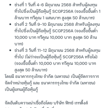
ช่วงที่ 1 วันที่ 4-6 มิถุนายน 2568 สำหรับผู้ลงทุน
ทั่วไปซึ่งเป็นผู้ถือหุ้นกู้ SCGP256A (จองซื้อขั้นต่ำ 1
ล้านบาท ทวีคูณ 1 แสนบาท สูงสุด 50 ล้านบาท)
ช่วงที่ 2 วันที่ 9-10 มิถุนายน 2568 สำหรับผู้ลงทุน
ทั่วไปซึ่งเป็นผู้ถือหุ้นกู้ SCGP256A (จองซื้อขั้นต่ำ
10,000 บาท ทวีคูณ 10,000 บาท สูงสุด 50 ล้าน
บาท)
ช่วงที่ 3 วันที่ 11-12 มิถุนายน 2568 สำหรับผู้ลงทุน
ทั่วไป (ไม่ว่าจะเป็นผู้ถือหุ้นกู้ SCGP256A หรือไม่)
(จองซื้อขั้นต่ำ 10,000 บาท ทวีคูณ 10,000 บาท
สูงสุด 50 ล้านบาท)
โดยมี ธนาคารกรุงไทย จำกัด (มหาชน) เป็นผู้จัดการการ
จัดจำหน่ายหุ้นกู้ และ ธนาคารกรุงไทย จำกัด (มหาชน)
เป็นผู้แทนผู้ถือหุ้นกู้
จัดอันดับความน่าเชื่อถือโดย บริษัท ฟิทช์ เรทติ้งส์