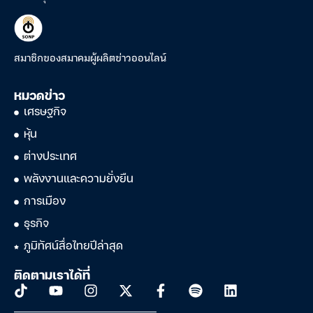
สมาชิกของสมาคมผู้ผลิตข่าวออนไลน์
หมวดข่าว
เศรษฐกิจ
หุ้น
ต่างประเทศ
พลังงานและความยั่งยืน
การเมือง
ธุรกิจ
ภูมิทัศน์สื่อไทยปีล่าสุด
ติดตามเราได้ที่