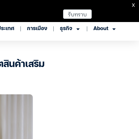
X
รับทราบ
ประเทศ
การเมือง
ธุรกิจ
About
สินค้าเสริม