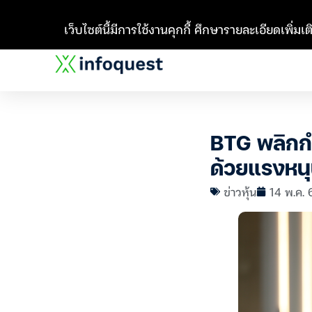
เว็บไซต์นี้มีการใช้งานคุกกี้ ศึกษารายละเอียดเพิ่มเติ
BTG พลิกกำ
ด้วยแรงหนุน
ข่าวหุ้น
14 พ.ค. 