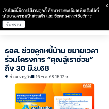
X
เว็บไซต์นี้มีการใช้งานคุกกี้ ศึกษารายละเอียดเพิ่มเติมได้ที่
นโยบายความเป็นส่วนตัว
และ
ข้อตกลงการใช้บริการ
รับทราบ
ธอส. ช่วยลูกหนี้บ้าน ขยายเวลา
ร่วมโครงการ “คุณสู้เราช่วย”
ถึง 30 มิ.ย.68
ข่าวเศรษฐกิจ
16 พ.ค. 68 15:12 น.