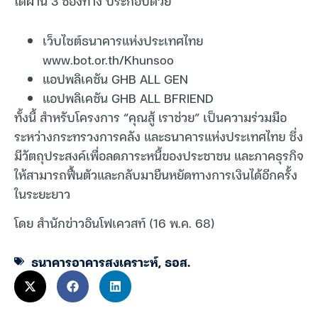
ได้ผ่าน 3 ช่องทาง ประกอบด้วย
เว็บไซต์ธนาคารแห่งประเทศไทย
www.bot.or.th/Khunsoo
แอปพลิเคชัน GHB ALL GEN
แอปพลิเคชัน GHB ALL BFRIEND
ทั้งนี้ สำหรับโครงการ “คุณสู้ เราช่วย” เป็นความร่วมมือ
ระหว่างกระทรวงการคลัง และธนาคารแห่งประเทศไทย ซึ่ง
มีวัตถุประสงค์เพื่อลดภาระหนี้ของประชาชน และภาคธุรกิจ
ให้สามารถฟื้นตัวและกลับมายืนหยัดทางการเงินได้อีกครั้ง
ในระยะยาว
โดย สำนักข่าวอินโฟเควสท์ (16 พ.ค. 68)
ธนาคารอาคารสงเคราะห์
,
ธอส.