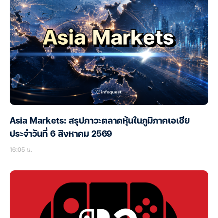
Asia Markets: สรุปภาวะตลาดหุ้นในภูมิภาคเอเชีย
ประจำวันที่ 6 สิงหาคม 2569
16:05 น.