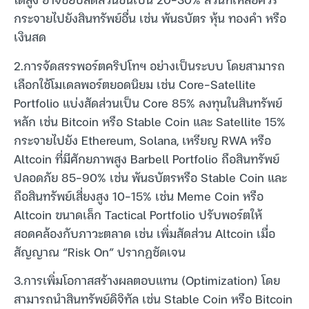
กระจายไปยังสินทรัพย์อื่น เช่น พันธบัตร หุ้น ทองคำ หรือ
เงินสด
2.การจัดสรรพอร์ตคริปโทฯ อย่างเป็นระบบ โดยสามารถ
เลือกใช้โมเดลพอร์ตยอดนิยม เช่น Core-Satellite
Portfolio แบ่งสัดส่วนเป็น Core 85% ลงทุนในสินทรัพย์
หลัก เช่น Bitcoin หรือ Stable Coin และ Satellite 15%
กระจายไปยัง Ethereum, Solana, เหรียญ RWA หรือ
Altcoin ที่มีศักยภาพสูง Barbell Portfolio ถือสินทรัพย์
ปลอดภัย 85–90% เช่น พันธบัตรหรือ Stable Coin และ
ถือสินทรัพย์เสี่ยงสูง 10–15% เช่น Meme Coin หรือ
Altcoin ขนาดเล็ก Tactical Portfolio ปรับพอร์ตให้
สอดคล้องกับภาวะตลาด เช่น เพิ่มสัดส่วน Altcoin เมื่อ
สัญญาณ “Risk On” ปรากฏชัดเจน
3.การเพิ่มโอกาสสร้างผลตอบแทน (Optimization) โดย
สามารถนำสินทรัพย์ดิจิทัล เช่น Stable Coin หรือ Bitcoin