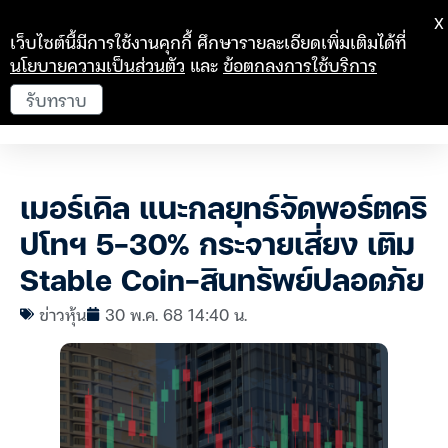
X
เว็บไซต์นี้มีการใช้งานคุกกี้ ศึกษารายละเอียดเพิ่มเติมได้ที่
นโยบายความเป็นส่วนตัว
และ
ข้อตกลงการใช้บริการ
รับทราบ
เมอร์เคิล แนะกลยุทธ์จัดพอร์ตคริ
ปโทฯ 5-30% กระจายเสี่ยง เติม
Stable Coin-สินทรัพย์ปลอดภัย
ข่าวหุ้น
30 พ.ค. 68 14:40 น.