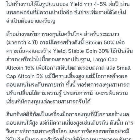
ไปสร้างรายได้ในรูปแบบของ Yield ราว 4–5% ต่อปี ผ่าน
แพลตฟอร์มที่มีความน่าเชื่อถือ ซึ่งช่วยเพิ่มรายได้โดยไม่
จำเป็นต้องขายเหรียญ
ตัวอย่างพอร์ตการลงทุนในคริปโทฯ สำหรับระยะยาว
(มากกว่า 4 ปี) อาจมีโครงสร้างดังนี้ Bitcoin 50% เพื่อ
ความมั่นคงและสร้าง Yield, Stable Coin 30% ใช้เป็นเงิน
สำรองหรือนำไปซื้อตอนตลาดปรับฐาน, Large Cap
Altcoin 15% เพื่อโอกาสเติบโตตามรอบตลาด และ Small
Cap Altcoin 5% แม้มีความเสี่ยงสูง แต่มีโอกาสสร้างผล
ตอบแทนในระดับหลายเท่า ทั้งนี้ พอร์ตการลงทุนสามารถ
ปรับเปลี่ยนได้ตามความรู้ ประสบการณ์ และระดับความ
เสี่ยงที่นักลงทุนแต่ละรายสามารถรับได้
สินทรัพย์ดิจิทัลเป็นเครื่องมือการลงทุนที่มีโอกาสสร้างผล
ตอบแทนได้สูง แต่ก็มีความเสี่ยงสูงเช่นเดียวกัน ดังนั้น การ
วิเคราะห์ภาวะเศรษฐกิจโลก และการจัดสรรพอร์ตอย่างมี
วินัย จึงเป็นกุญแจสำคัญที่ช่วยให้นักลงทุนสามารถบริหาร