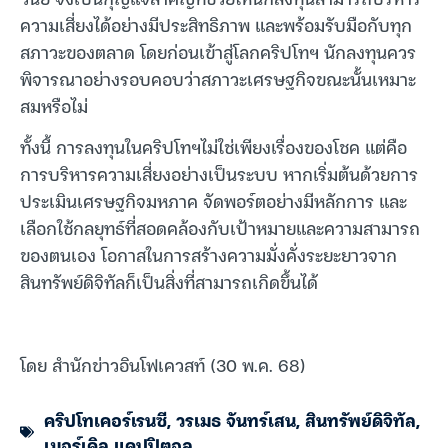
ความเสี่ยงได้อย่างมีประสิทธิภาพ และพร้อมรับมือกับทุก
สภาวะของตลาด โดยก่อนเข้าสู่โลกคริปโทฯ นักลงทุนควร
พิจารณาอย่างรอบคอบว่าสภาวะเศรษฐกิจขณะนั้นเหมาะ
สมหรือไม่
ทั้งนี้ การลงทุนในคริปโทฯไม่ใช่เพียงเรื่องของโชค แต่คือ
การบริหารความเสี่ยงอย่างเป็นระบบ หากเริ่มต้นด้วยการ
ประเมินเศรษฐกิจมหภาค จัดพอร์ตอย่างมีหลักการ และ
เลือกใช้กลยุทธ์ที่สอดคล้องกับเป้าหมายและความสามารถ
ของตนเอง โอกาสในการสร้างความมั่งคั่งระยะยาวจาก
สินทรัพย์ดิจิทัลก็เป็นสิ่งที่สามารถเกิดขึ้นได้
โดย สำนักข่าวอินโฟเควสท์ (30 พ.ค. 68)
คริปโทเคอร์เรนซี
,
วรเมธ จันทร์เสน
,
สินทรัพย์ดิจิทัล
,
เมอร์เคิล แคปปิตอล