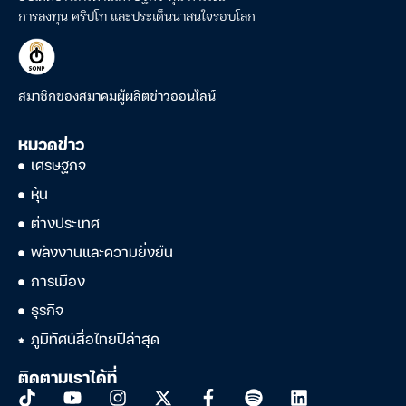
การลงทุน คริปโท และประเด็นน่าสนใจรอบโลก
สมาชิกของสมาคมผู้ผลิตข่าวออนไลน์
หมวดข่าว
เศรษฐกิจ
หุ้น
ต่างประเทศ
พลังงานและความยั่งยืน
การเมือง
ธุรกิจ
ภูมิทัศน์สื่อไทยปีล่าสุด
ติดตามเราได้ที่