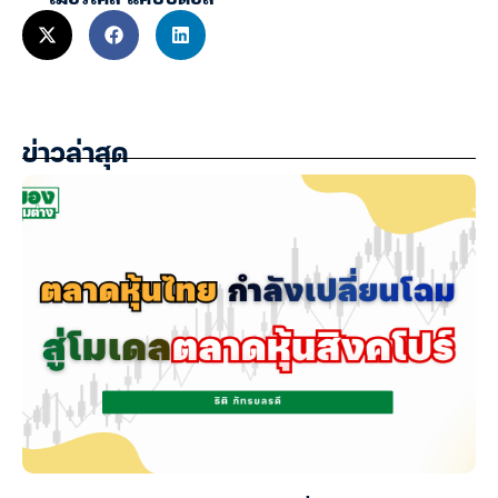
ข่าวล่าสุด