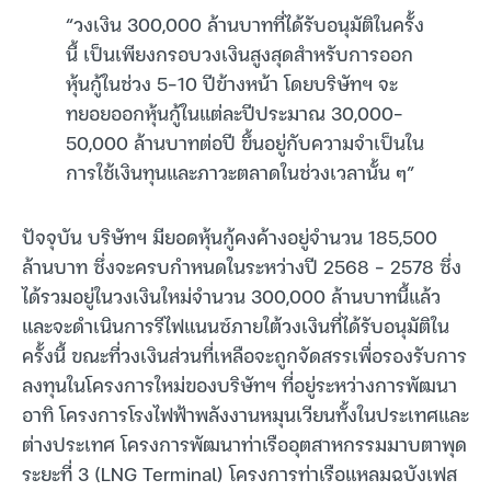
“วงเงิน 300,000 ล้านบาทที่ได้รับอนุมัติในครั้ง
นี้ เป็นเพียงกรอบวงเงินสูงสุดสำหรับการออก
หุ้นกู้ในช่วง 5–10 ปีข้างหน้า โดยบริษัทฯ จะ
ทยอยออกหุ้นกู้ในแต่ละปีประมาณ 30,000–
50,000 ล้านบาทต่อปี ขึ้นอยู่กับความจำเป็นใน
การใช้เงินทุนและภาวะตลาดในช่วงเวลานั้น ๆ”
ปัจจุบัน บริษัทฯ มียอดหุ้นกู้คงค้างอยู่จำนวน 185,500
ล้านบาท ซึ่งจะครบกำหนดในระหว่างปี 2568 – 2578 ซึ่ง
ได้รวมอยู่ในวงเงินใหม่จำนวน 300,000 ล้านบาทนี้แล้ว
และจะดำเนินการรีไฟแนนซ์ภายใต้วงเงินที่ได้รับอนุมัติใน
ครั้งนี้ ขณะที่วงเงินส่วนที่เหลือจะถูกจัดสรรเพื่อรองรับการ
ลงทุนในโครงการใหม่ของบริษัทฯ ที่อยู่ระหว่างการพัฒนา
อาทิ โครงการโรงไฟฟ้าพลังงานหมุนเวียนทั้งในประเทศและ
ต่างประเทศ โครงการพัฒนาท่าเรืออุตสาหกรรมมาบตาพุด
ระยะที่ 3 (LNG Terminal) โครงการท่าเรือแหลมฉบังเฟส