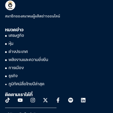
สมาชิกของสมาคมผู้ผลิตข่าวออนไลน์
หมวดข่าว
เศรษฐกิจ
หุ้น
ต่างประเทศ
พลังงานและความยั่งยืน
การเมือง
ธุรกิจ
ภูมิทัศน์สื่อไทยปีล่าสุด
ติดตามเราได้ที่