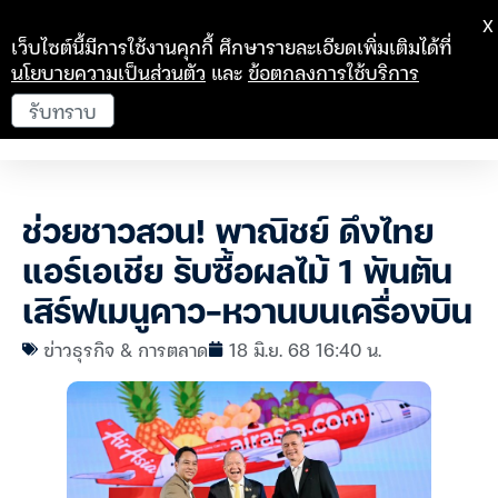
X
เว็บไซต์นี้มีการใช้งานคุกกี้ ศึกษารายละเอียดเพิ่มเติมได้ที่
นโยบายความเป็นส่วนตัว
และ
ข้อตกลงการใช้บริการ
รับทราบ
ช่วยชาวสวน! พาณิชย์ ดึงไทย
แอร์เอเชีย รับซื้อผลไม้ 1 พันตัน
เสิร์ฟเมนูคาว-หวานบนเครื่องบิน
ข่าวธุรกิจ & การตลาด
18 มิ.ย. 68 16:40 น.