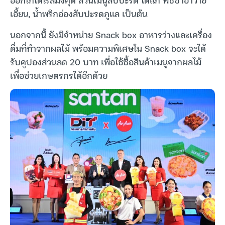
เอี้ยน, น้ำพริกอ่องสับปะรดภูแล เป็นต้น
นอกจากนี้ ยังมีจำหน่าย Snack box อาหารว่างและเครื่อง
ดื่มที่ทำจากผลไม้ พร้อมความพิเศษใน Snack box จะได้
รับคูปองส่วนลด 20 บาท เพื่อใช้ซื้อสินค้าเมนูจากผลไม้
เพื่อช่วยเกษตรกรได้อีกด้วย