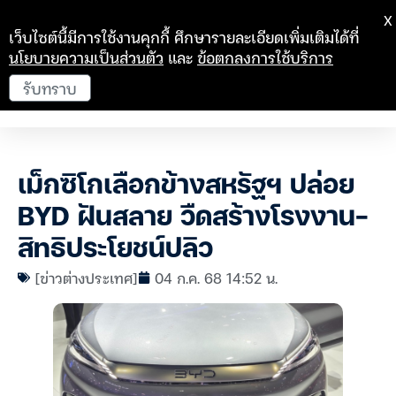
X
เว็บไซต์นี้มีการใช้งานคุกกี้ ศึกษารายละเอียดเพิ่มเติมได้ที่
นโยบายความเป็นส่วนตัว
และ
ข้อตกลงการใช้บริการ
รับทราบ
เม็กซิโกเลือกข้างสหรัฐฯ ปล่อย
BYD ฝันสลาย วืดสร้างโรงงาน-
สิทธิประโยชน์ปลิว
[ข่าวต่างประเทศ]
04 ก.ค. 68 14:52 น.