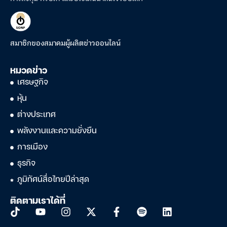
สมาชิกของสมาคมผู้ผลิตข่าวออนไลน์
หมวดข่าว
เศรษฐกิจ
หุ้น
ต่างประเทศ
พลังงานและความยั่งยืน
การเมือง
ธุรกิจ
ภูมิทัศน์สื่อไทยปีล่าสุด
ติดตามเราได้ที่