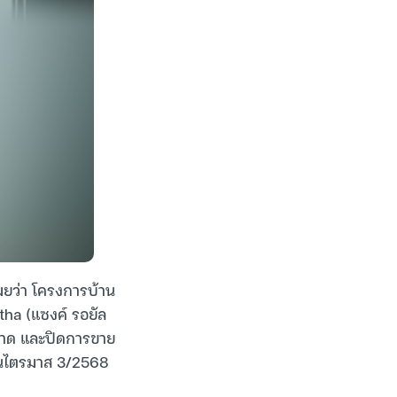
ผยว่า โครงการบ้าน
tha (แซงค์ รอยัล
ลาด และปิดการขาย
ายในไตรมาส 3/2568