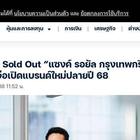
มได้ที่
นโยบายความเป็นส่วนตัว
และ
ข้อตกลงการใช้บริการ
หุ้นและการลงทุน
การเงิน
เศรษฐกิจ
ต่าง
Sold Out “แซงค์ รอยัล กรุงเทพกร
่อเปิดแบรนด์ใหม่ปลายปี 68
68 11:52 น.