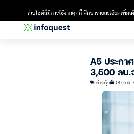
เว็บไซต์นี้มีการใช้งานคุกกี้ ศึกษารายละเอียดเพิ่มเติ
A5 ประกาศ 
3,500 ลบ.จ
ข่าวหุ้น
09 ก.ค. 