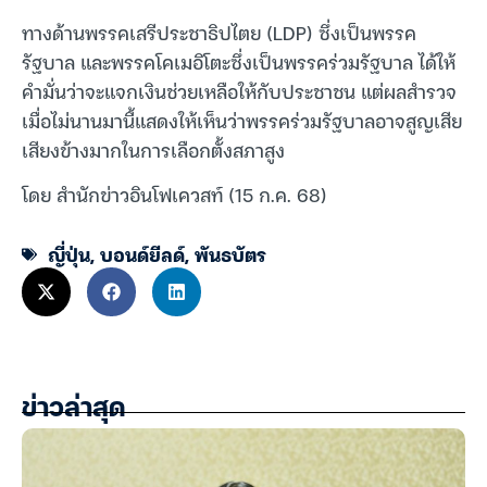
ทางด้านพรรคเสรีประชาธิปไตย (LDP) ซึ่งเป็นพรรค
รัฐบาล และพรรคโคเมอิโตะซึ่งเป็นพรรคร่วมรัฐบาล ได้ให้
คำมั่นว่าจะแจกเงินช่วยเหลือให้กับประชาชน แต่ผลสำรวจ
เมื่อไม่นานมานี้แสดงให้เห็นว่าพรรคร่วมรัฐบาลอาจสูญเสีย
เสียงข้างมากในการเลือกตั้งสภาสูง
โดย สำนักข่าวอินโฟเควสท์ (15 ก.ค. 68)
ญี่ปุ่น
,
บอนด์ยีลด์
,
พันธบัตร
ข่าวล่าสุด