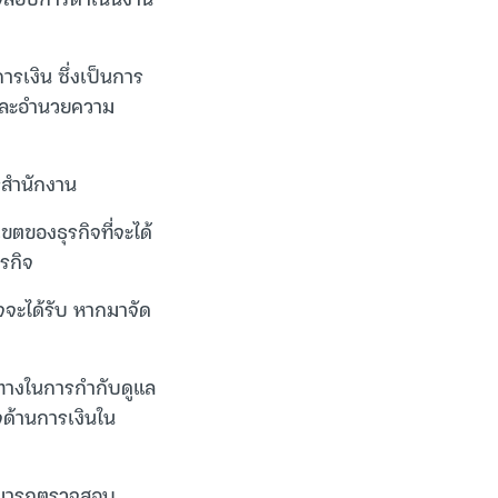
เงิน ซึ่งเป็นการ
) และอำนวยความ
ารสำนักงาน
ของธุรกิจที่จะได้
รกิจ
ิจจะได้รับ หากมาจัด
ทางในการกำกับดูแล
จด้านการเงินใน
 สามารถตรวจสอบ