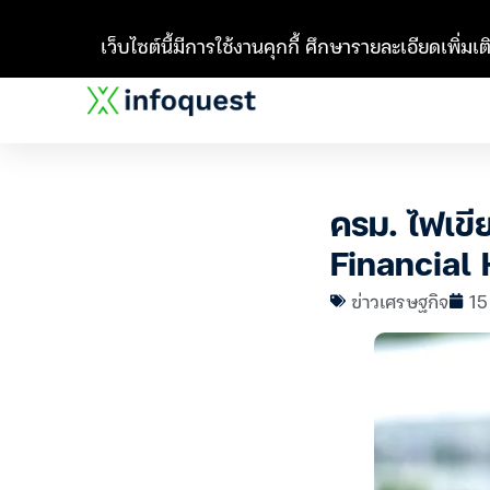
เว็บไซต์นี้มีการใช้งานคุกกี้ ศึกษารายละเอียดเพิ่มเติ
ครม. ไฟเขีย
Financial 
ข่าวเศรษฐกิจ
15