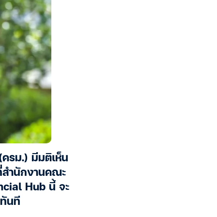
ครม.) มีมติเห็น
ที่สำนักงานคณะ
ial Hub นี้ จะ
ทันที