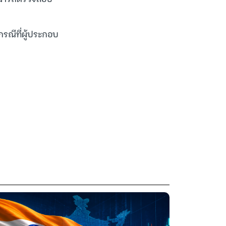
ณีที่ผู้ประกอบ