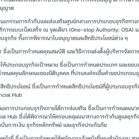
นุญาต
ะกรรมการกำกับและส่งเสริมศูนย์กลางการประกอบธุรกิจทางการ
ห้บริการแบบเบ็ดเสร็จ ณ จุดเดียว (One-stop Authority: OSA
อบธุรกิจ ทั้งการพิจารณาใบอนุญาตและสิทธิประโยชน์ต่าง ๆ
 ซึ่งเป็นการกำหนดคุณสมบัติ และวิธีการแต่งตั้งผู้บริหารจัดก
ห้ประกอบธุรกิจเป้าหมาย ซึ่งเป็นการกำหนดประเภท และขอบเขต
ำหนดคุณลักษณะของนิติบุคคล ที่ประสงค์จะยื่นคำขอประกอบธุ
สิทธิประโยชน์ ซึ่งเป็นการกำหนดสิทธิประโยชน์ที่ผู้ประกอบธุรก
ancial Hub
แลการประกอบธุรกิจภายใต้การส่งเสริม ซึ่งเป็นการกำหนดแนว
ncial Hub ซึ่งได้พิจารณาให้ครอบคลุมแนวทางการกำกับดูแลธุรกิ
ถาบันการเงิน ธุรกิจหลักทรัพย์ และธุรกิจประกันภัย
หน้าที่ ซึ่งเป็นการกำหนดให้พนักงานเจ้าหน้าที่ของสำนักงาน