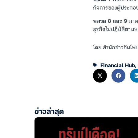
กิจการของผู้ประกอบ
หมวด 8 และ 9
มาตร
ธุรกิจไม่ปฏิบัติตาม
โดย สำนักข่าวอินโฟเ
Financial Hub
,
ข่าวล่าสุด