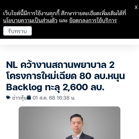
X
เว็บไซต์นี้มีการใช้งานคุกกี้ ศึกษารายละเอียดเพิ่มเติมได้ที่
นโยบายความเป็นส่วนตัว
และ
ข้อตกลงการใช้บริการ
รับทราบ
NL คว้างานสถานพยาบาล 2
โครงการใหม่เฉียด 80 ลบ.หนุน
Backlog ทะลุ 2,600 ลบ.
ข่าวหุ้น
01 ส.ค. 68 16:38 น.