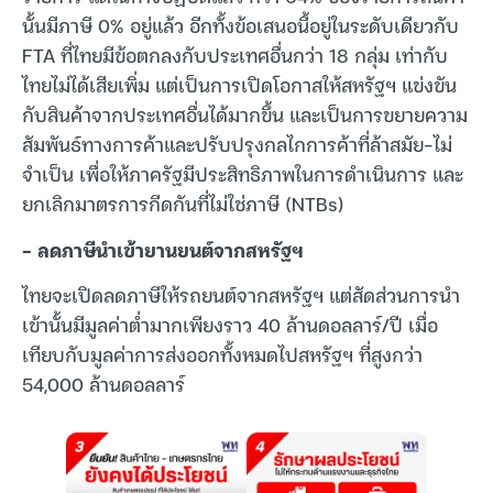
นั้นมีภาษี 0% อยู่แล้ว อีกทั้งข้อเสนอนี้อยู่ในระดับเดียวกับ
FTA ที่ไทยมีข้อตกลงกับประเทศอื่นกว่า 18 กลุ่ม เท่ากับ
ไทยไม่ได้เสียเพิ่ม แต่เป็นการเปิดโอกาสให้สหรัฐฯ แข่งขัน
กับสินค้าจากประเทศอื่นได้มากขึ้น และเป็นการขยายความ
สัมพันธ์ทางการค้าและปรับปรุงกลไกการค้าที่ล้าสมัย-ไม่
จำเป็น เพื่อให้ภาครัฐมีประสิทธิภาพในการดำเนินการ และ
ยกเลิกมาตรการกีดกันที่ไม่ใช่ภาษี (NTBs)
– ลดภาษีนำเข้ายานยนต์จากสหรัฐฯ
ไทยจะเปิดลดภาษีให้รถยนต์จากสหรัฐฯ แต่สัดส่วนการนำ
เข้านั้นมีมูลค่าต่ำมากเพียงราว 40 ล้านดอลลาร์/ปี เมื่อ
เทียบกับมูลค่าการส่งออกทั้งหมดไปสหรัฐฯ ที่สูงกว่า
54,000 ล้านดอลลาร์