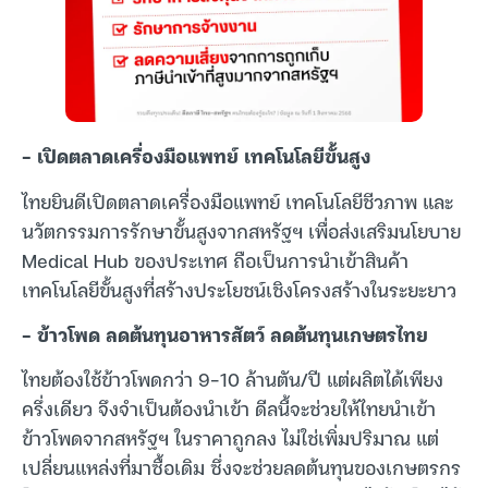
– เปิดตลาดเครื่องมือแพทย์ เทคโนโลยีขั้นสูง
ไทยยินดีเปิดตลาดเครื่องมือแพทย์ เทคโนโลยีชีวภาพ และ
นวัตกรรมการรักษาขั้นสูงจากสหรัฐฯ เพื่อส่งเสริมนโยบาย
Medical Hub ของประเทศ ถือเป็นการนำเข้าสินค้า
เทคโนโลยีขั้นสูงที่สร้างประโยชน์เชิงโครงสร้างในระยะยาว
– ข้าวโพด ลดต้นทุนอาหารสัตว์ ลดต้นทุนเกษตรไทย
ไทยต้องใช้ข้าวโพดกว่า 9-10 ล้านตัน/ปี แต่ผลิตได้เพียง
ครึ่งเดียว จึงจำเป็นต้องนำเข้า ดีลนี้จะช่วยให้ไทยนำเข้า
ข้าวโพดจากสหรัฐฯ ในราคาถูกลง ไม่ใช่เพิ่มปริมาณ แต่
เปลี่ยนแหล่งที่มาซื้อเดิม ซึ่งจะช่วยลดต้นทุนของเกษตรกร