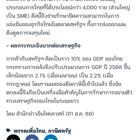
ประกอบการไทยที่ได้ประโยชน์กว่า 4,000 ราย (ส่วนใหญ่
เป็น SME) ดีลนี้จึงช่วยรักษาขีดความสามารถในการ
แข่งขันของธุรกิจไทยในตลาดสหรัฐฯ ทั้งการส่งออกและ
ดึงดูดการลงทุนใหม่
– ผลกระทบเชิงบวกต่อเศรษฐกิจ
การค้ากับสหรัฐฯ คิดเป็นราว 10% ของ GDP ของไทย
กระทรวงการคลังจึงปรับประมาณการ GDP ปี 2568 ขึ้น
เล็กน้อยจาก 2.1% (เมื่อเมษายน) เป็น 2.2% (เมื่อ
กรกฎาคม) โดยรวมผลของดีลภาษีนี้เข้าไปแล้ว ซึ่งข้อ
ตกลงนี้จึงถือเป็นเครื่องมือสำคัญในการรักษาการขยายตัว
ทางเศรษฐกิจของไทยในระยะยาว
โดย สำนักข่าวอินโฟเควสท์ (01 ส.ค. 68)
พรรคเพื่อไทย
,
ภาษีสหรัฐ