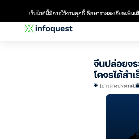
เว็บไซต์นี้มีการใช้งานคุกกี้ ศึกษารายละเอียดเพิ่มเติ
จีนปล่อยจรว
โคจรได้สำเร
[ข่าวต่างประเทศ]