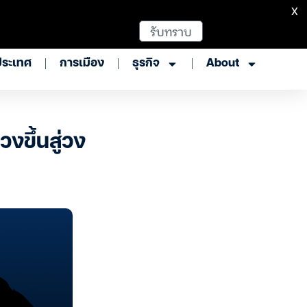
X
รับทราบ
ประเทศ
การเมือง
ธุรกิจ
About
งขึ้นสู่วง