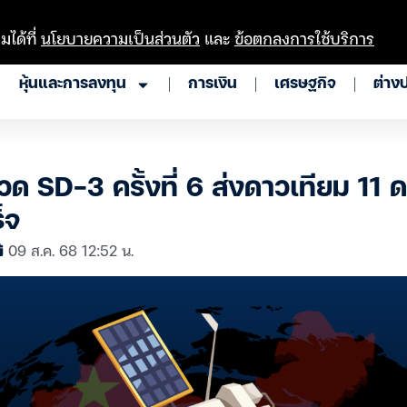
มได้ที่
นโยบายความเป็นส่วนตัว
และ
ข้อตกลงการใช้บริการ
หุ้นและการลงทุน
การเงิน
เศรษฐกิจ
ต่าง
ด SD-3 ครั้งที่ 6 ส่งดาวเทียม 11 ดว
็จ
09 ส.ค. 68 12:52 น.