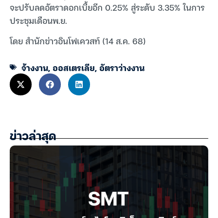
จะปรับลดอัตราดอกเบี้ยอีก 0.25% สู่ระดับ 3.35% ในการ
ประชุมเดือนพ.ย.
โดย สำนักข่าวอินโฟเควสท์ (14 ส.ค. 68)
จ้างงาน
,
ออสเตรเลีย
,
อัตราว่างงาน
ข่าวล่าสุด