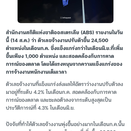
สำนักงานสถิติแห่งชาติออสเตรเลีย (ABS) รายงานในวัน
นี้ (14 ส.ค.) ว่า ตัวเลขจ้างงานปรับตัวขึ้น 24,500
ตำแหน่งในเดือนก.ค. ซึ่งแข็งแกร่งกว่าในเดือนมิ.ย.ที่เพิ่ม
ขึ้นเพียง 1,000 ตำแหน่ง และสอดคล้องกับการคาด
การณ์ของตลาด โดยได้แรงหนุนจากความแข็งแกร่งของ
การจ้างงานพนักงานเต็มเวลา
ตัวเลขจ้างงานที่แข็งแกร่งส่งผลให้อัตราว่างงานปรับตัวลง
มาอยู่ที่ระดับ 4.2% ในเดือนก.ค. สอดคล้องกับการคาด
การณ์ของตลาด และชะลอตัวลงจากระดับสูงสุดเป็น
ประวัติการณ์ที่ 4.3% ในเดือนมิ.ย.
ปัจจัยที่ทำให้ตัวเลขจ้างงานพุ่งขึ้นอย่างมากในเดือนก.ค.นั้น