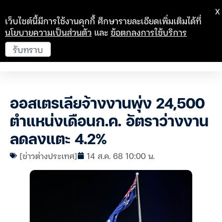
X
เว็บไซต์นี้มีการใช้งานคุกกี้ ศึกษารายละเอียดเพิ่มเติมได้ที่
นโยบายความเป็นส่วนตัว
และ
ข้อตกลงการใช้บริการ
รับทราบ
ออสเตรเลียจ้างงานพุ่ง 24,500
ตำแหน่งเดือนก.ค. อัตราว่างงาน
ลดลงแตะ 4.2%
[ข่าวต่างประเทศ]
14 ส.ค. 68 10:00 น.