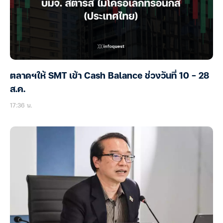
ตลาดฯให้ SMT เข้า Cash Balance ช่วงวันที่ 10 – 28
ส.ค.
17:36 น.