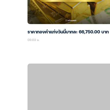
ราคาทองคำแท่งวันนี้บาทละ 66,750.00 บาท
09:03 น.