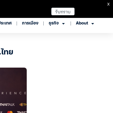
X
รับทราบ
ประเทศ
การเมือง
ธุรกิจ
About
.ไทย