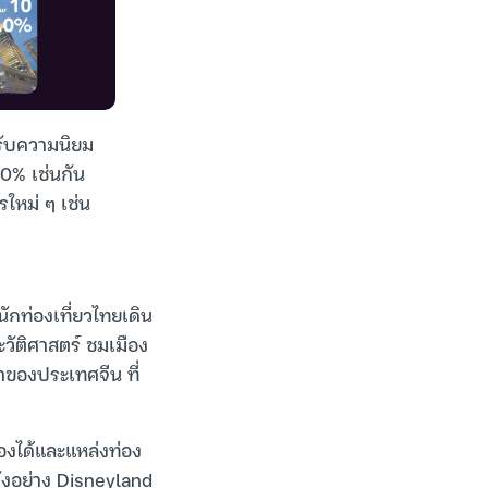
้รับความนิยม
80% เช่นกัน
ใหม่ ๆ เช่น
นักท่องเที่ยวไทยเดิน
ะวัติศาสตร์ ชมเมือง
่าของประเทศจีน ที่
้องได้และแหล่งท่อง
ดังอย่าง Disneyland