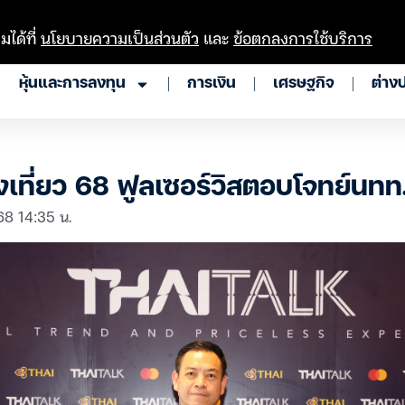
มได้ที่
นโยบายความเป็นส่วนตัว
และ
ข้อตกลงการใช้บริการ
หุ้นและการลงทุน
การเงิน
เศรษฐกิจ
ต่าง
องเที่ยว 68 ฟูลเซอร์วิสตอบโจทย์นทท
68 14:35 น.