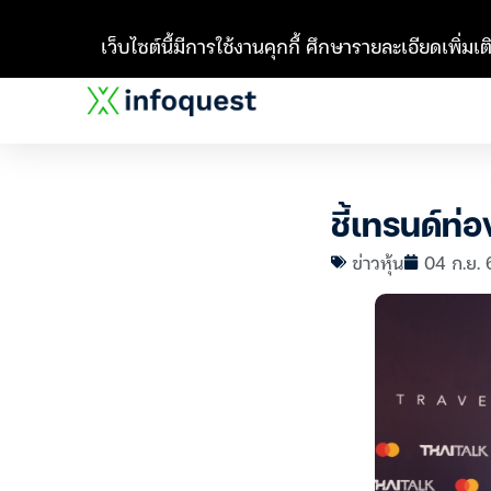
เว็บไซต์นี้มีการใช้งานคุกกี้ ศึกษารายละเอียดเพิ่มเติ
ชี้เทรนด์ท่
ข่าวหุ้น
04 ก.ย. 