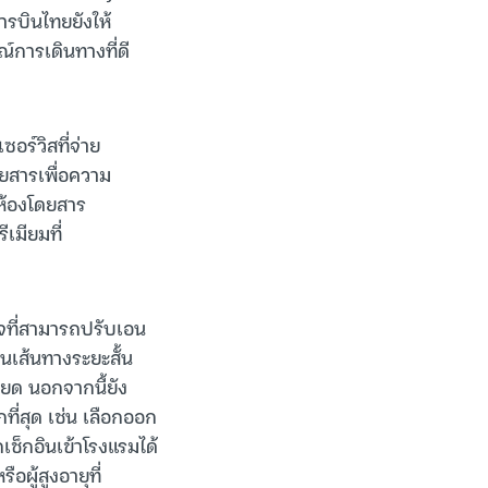
ารบินไทยยังให้
การเดินทางที่ดี
ร์วิสที่จ่าย
ยสารเพื่อความ
ห้องโดยสาร
เมียมที่
กิจที่สามารถปรับเอน
ในเส้นทางระยะสั้น
ียด นอกจากนี้ยัง
ี่สุด เช่น เลือกออก
กเช็กอินเข้าโรงแรมได้
ผู้สูงอายุที่