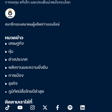
การลงทุน คริปโท และประเด็นน่าสนใจรอบโลก
สมาชิกของสมาคมผู้ผลิตข่าวออนไลน์
หมวดข่าว
เศรษฐกิจ
หุ้น
ต่างประเทศ
พลังงานและความยั่งยืน
การเมือง
ธุรกิจ
ภูมิทัศน์สื่อไทยปีล่าสุด
ติดตามเราได้ที่