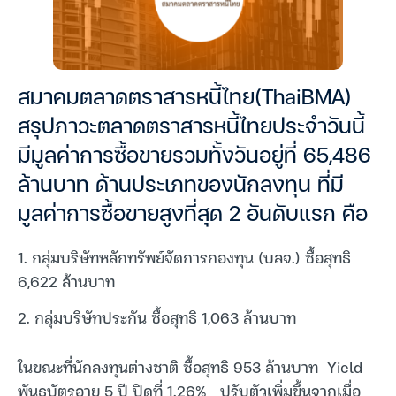
สมาคมตลาดตราสารหนี้ไทย(ThaiBMA)
สรุปภาวะตลาดตราสารหนี้ไทยประจำวันนี้
มีมูลค่าการซื้อขายรวมทั้งวันอยู่ที่ 65,486
ล้านบาท ด้านประเภทของนักลงทุน ที่มี
มูลค่าการซื้อขายสูงที่สุด 2 อันดับแรก คือ
1. กลุ่มบริษัทหลักทรัพย์จัดการกองทุน (บลจ.) ซื้อสุทธิ
6,622 ล้านบาท
2. กลุ่มบริษัทประกัน ซื้อสุทธิ 1,063 ล้านบาท
ในขณะที่นักลงทุนต่างชาติ ซื้อสุทธิ 953 ล้านบาท Yield
พันธบัตรอายุ 5 ปี ปิดที่ 1.26% ปรับตัวเพิ่มขึ้นจากเมื่อ