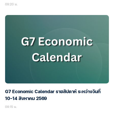
09:20 น.
G7 Economic Calendar รายสัปดาห์ ระหว่างวันที่
10-14 สิงหาคม 2569
09:15 น.