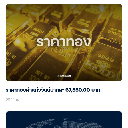
ราคาทองคำแท่งวันนี้บาทละ 67,550.00 บาท
09:14 น.