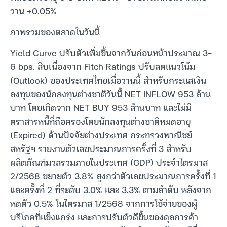
วาน +0.05%
ภาพรวมของตลาดในวันนี้
Yield Curve ปรับตัวเพิ่มขึ้นจากวันก่อนหน้าประมาณ 3-
6 bps. สืบเนื่องจาก Fitch Ratings ปรับลดแนวโน้ม
(Outlook) ของประเทศไทยเมื่อวานนี้ สำหรับกระแสเงิน
ลงทุนของนักลงทุนต่างชาติวันนี้ NET INFLOW 953 ล้าน
บาท โดยเกิดจาก NET BUY 953 ล้านบาท และไม่มี
ตราสารหนี้ที่ถือครองโดยนักลงทุนต่างชาติหมดอายุ
(Expired) ด้านปัจจัยต่างประเทศ กระทรวงพาณิชย์
สหรัฐฯ รายงานตัวเลขประมาณการครั้งที่ 3 สำหรับ
ผลิตภัณฑ์มวลรวมภายในประเทศ (GDP) ประจำไตรมาส
2/2568 ขยายตัว 3.8% สูงกว่าตัวเลขประมาณการครั้งที่ 1
และครั้งที่ 2 ที่ระดับ 3.0% และ 3.3% ตามลำดับ หลังจาก
หดตัว 0.5% ในไตรมาส 1/2568 จากการใช้จ่ายของผู้
บริโภคที่แข็งแกร่ง และการปรับตัวดีขึ้นของดุลการค้า