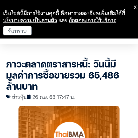
X
เว็บไซต์นี้มีการใช้งานคุกกี้ ศึกษารายละเอียดเพิ่มเติมได้ที่
นโยบายความเป็นส่วนตัว
และ
ข้อตกลงการใช้บริการ
รับทราบ
ภาวะตลาดตราสารหนี้: วันนี้มี
มูลค่าการซื้อขายรวม 65,486
ล้านบาท
ข่าวหุ้น
26 ก.ย. 68 17:47 น.