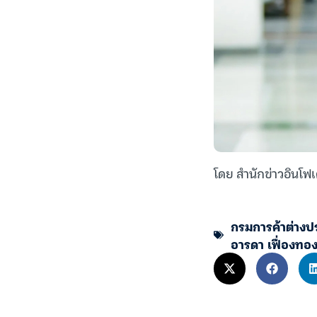
โดย สำนักข่าวอินโฟเ
กรมการค้าต่างป
อารดา เฟื่องทอ