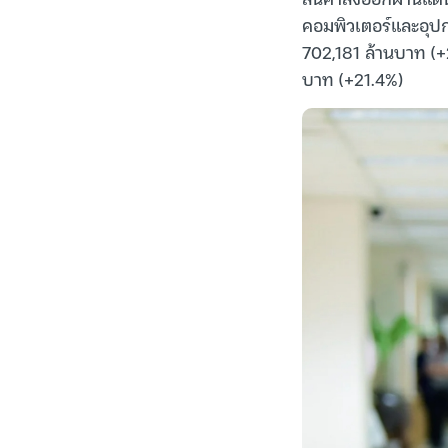
คอมพิวเตอร์และอุปก
702,181 ล้านบาท (+
บาท (+21.4%)