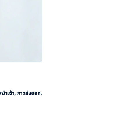
รนำเข้า
,
การส่งออก
,