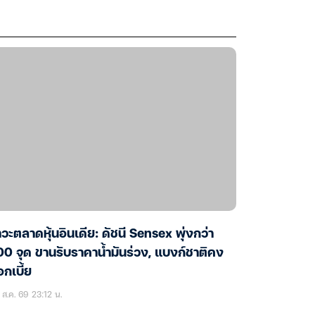
วะตลาดหุ้นอินเดีย: ดัชนี Sensex พุ่งกว่า
0 จุด ขานรับราคาน้ำมันร่วง, แบงก์ชาติคง
กเบี้ย
ส.ค. 69 23:12 น.