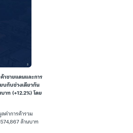
วะค้าชายแดนและการ
ียบกับช่วงเดียวกัน
นบาท (+12.2%) โดย
ูลค่าการค้ารวม
 574,867 ล้านบาท