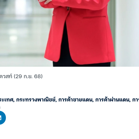
ควสท์ (29 ก.ย. 68)
ระเทศ
,
กระทรวงพาณิชย์
,
การค้าชายแดน
,
การค้าผ่านแดน
,
กา
ง