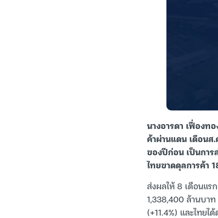
นางอารดา เฟื่องทอ
ค้าผ่านแดน เดือนส.
ของปีก่อน เป็นการ
ไทยขาดดุลการค้า 1
ส่งผลให้ 8 เดือนแร
1,338,400 ล้านบาท
(+11.4%) และไทยได้