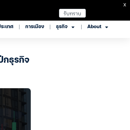
X
รับทราบ
ประเทศ
การเมือง
ธุรกิจ
About
ีกธุรกิจ