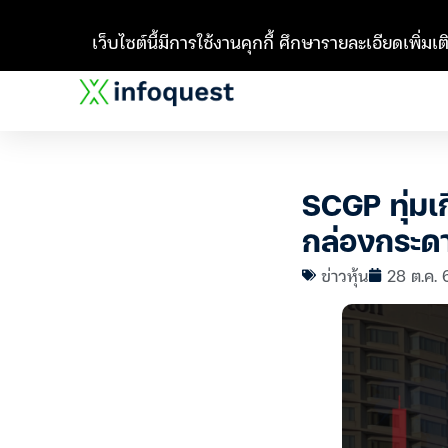
เว็บไซต์นี้มีการใช้งานคุกกี้ ศึกษารายละเอียดเพิ่มเติ
SCGP ทุ่มเ
กล่องกระดา
ข่าวหุ้น
28 ต.ค. 