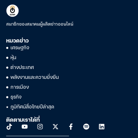
สมาชิกของสมาคมผู้ผลิตข่าวออนไลน์
หมวดข่าว
เศรษฐกิจ
หุ้น
ต่างประเทศ
พลังงานและความยั่งยืน
การเมือง
ธุรกิจ
ภูมิทัศน์สื่อไทยปีล่าสุด
ติดตามเราได้ที่