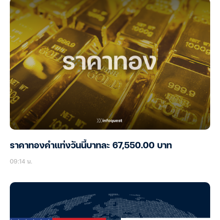
ราคาทองคำแท่งวันนี้บาทละ 67,550.00 บาท
09:14 น.