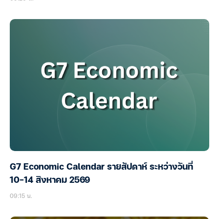
G7 Economic Calendar รายสัปดาห์ ระหว่างวันที่
10-14 สิงหาคม 2569
09:15 น.