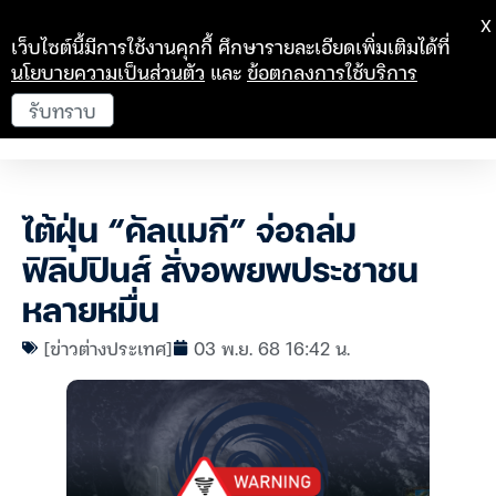
X
เว็บไซต์นี้มีการใช้งานคุกกี้ ศึกษารายละเอียดเพิ่มเติมได้ที่
นโยบายความเป็นส่วนตัว
และ
ข้อตกลงการใช้บริการ
รับทราบ
ไต้ฝุ่น “คัลแมกี” จ่อถล่ม
ฟิลิปปินส์ สั่งอพยพประชาชน
หลายหมื่น
[ข่าวต่างประเทศ]
03 พ.ย. 68 16:42 น.