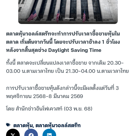
ตลาดหุ้นวอลล์สตรีทจะทำการปรับเวลาซื้อขายหุ้นใน
ตลาด เริ่มต้นจากวันนี้ โดยจะปรับเวลาช้าลง 1 ชั่วโมง
หลังจากสิ้นสุดช่วง Daylight Saving Time
ทั้งนี้ ตลาดจะเปลี่ยนแปลงเวลาซื้อขาย จากเดิม 20.30-
03.00 น.ตามเวลาไทย เป็น 21.30-04.00 น.ตามเวลาไทย
การปรับเวลาซื้อขายหุ้นดังกล่าวนี้จะมีผลตั้งแต่วันที่ 3
พฤศจิกายน 2568-8 มีนาคม 2569
โดย สำนักข่าวอินโฟเควสท์ (03 พ.ย. 68)
ตลาดหุ้น
,
ตลาดหุ้นวอลล์สตรีท