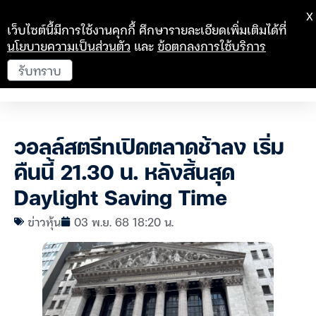
X
เว็บไซต์นี้มีการใช้งานคุกกี้ ศึกษารายละเอียดเพิ่มเติมได้ที่
นโยบายความเป็นส่วนตัว
และ
ข้อตกลงการใช้บริการ
รับทราบ
วอลล์สตรีทเปิดตลาดช้าลง เริ่ม
คืนนี้ 21.30 น. หลังสิ้นสุด
Daylight Saving Time
ข่าวหุ้น
03 พ.ย. 68 18:20 น.