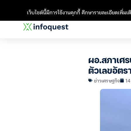
เว็บไซต์นี้มีการใช้งานคุกกี้ ศึกษารายละเอียดเพิ่มเติ
ผอ.สภาเศรษ
ตัวเลขอัตร
ข่าวเศรษฐกิจ
14