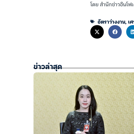
โดย สำนักข่าวอินโฟเ
อัตราว่างงาน
,
เศ
ข่าวล่าสุด