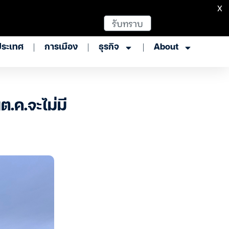
X
รับทราบ
ประเทศ
การเมือง
ธุรกิจ
About
.ค.จะไม่มี