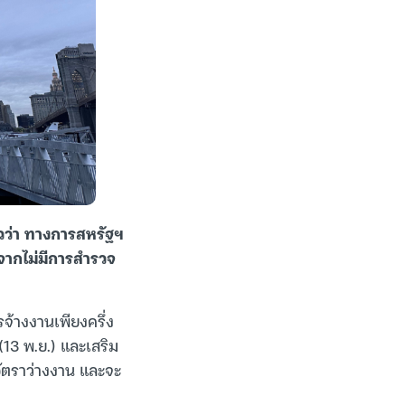
าวว่า ทางการสหรัฐฯ
งจากไม่มีการสำรวจ
จ้างงานเพียงครึ่ง
 (13 พ.ย.) และเสริม
ลอัตราว่างงาน และจะ