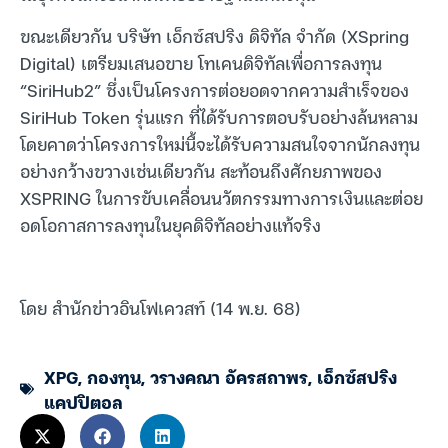
ขณะเดียวกัน บริษัท เอ็กซ์สปริง ดิจิทัล จำกัด (XSpring
Digital) เตรียมเสนอขาย โทเคนดิจิทัลเพื่อการลงทุน
“SiriHub2” ซึ่งเป็นโครงการต่อยอดจากความสำเร็จของ
SiriHub Token รุ่นแรก ที่ได้รับการตอบรับอย่างล้นหลาม
โดยคาดว่าโครงการใหม่นี้จะได้รับความสนใจจากนักลงทุน
อย่างกว้างขวางเช่นเดียวกัน สะท้อนถึงศักยภาพของ
XSPRING ในการขับเคลื่อนนวัตกรรมทางการเงินและต่อย
อดโอกาสการลงทุนในยุคดิจิทัลอย่างแท้จริง
โดย สำนักข่าวอินโฟเควสท์ (14 พ.ย. 68)
XPG
,
กองทุน
,
วรางคณา อัครสถาพร
,
เอ็กซ์สปริง
แคปปิตอล