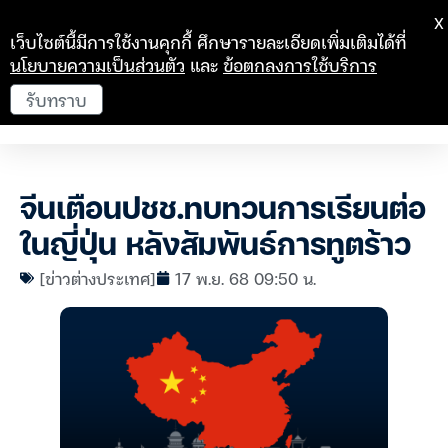
X
เว็บไซต์นี้มีการใช้งานคุกกี้ ศึกษารายละเอียดเพิ่มเติมได้ที่
นโยบายความเป็นส่วนตัว
และ
ข้อตกลงการใช้บริการ
รับทราบ
จีนเตือนปชช.ทบทวนการเรียนต่อ
ในญี่ปุ่น หลังสัมพันธ์การทูตร้าว
[ข่าวต่างประเทศ]
17 พ.ย. 68 09:50 น.