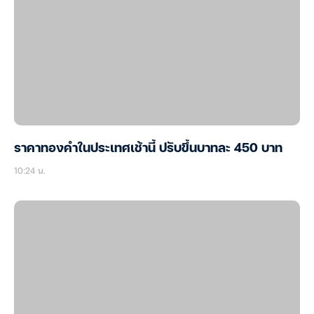
ราคาทองคำในประเทศเช้านี้ ปรับขึ้นบาทละ 450 บาท
10:24 น.