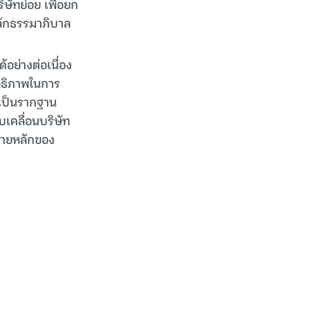
ษัทย่อย เพื่อยก
ลักธรรมาภิบาล
อย่างต่อเนื่อง
ิทธิภาพในการ
าจะเป็นรากฐาน
เคลื่อนบริษัท
หมายหลักของ