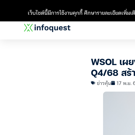
เว็บไซต์นี้มีการใช้งานคุกกี้ ศึกษารายละเอียดเพิ่มเติ
WSOL เผยง
Q4/68 สร้า
ข่าวหุ้น
17 พ.ย. 