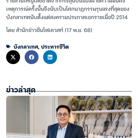
ร้ายส่วนใหญ่เสียชีวิตจากกระสุนปืนของฝ่ายความมั่นคง
เหตุการณ์ครั้งนั้นจึงนับเป็นโศกนาฏกรรมรุนแรงที่สุดของ
บังกลาเทศนับตั้งแต่สงครามประกาศเอกราชเมื่อปี 2514
โดย สำนักข่าวอินโฟเควสท์ (17 พ.ย. 68)
บังกลาเทศ
,
ประหารชีวิต
ข่าวล่าสุด