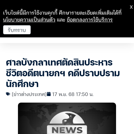
X
เว็บไซต์นี้มีการใช้งานคุกกี้ ศึกษารายละเอียดเพิ่มเติมได้ที่
นโยบายความเป็นส่วนตัว
และ
ข้อตกลงการใช้บริการ
รับทราบ
ศาลบังกลาเทศตัดสินประหาร
ชีวิตอดีตนายกฯ คดีปราบปราม
นักศึกษา
[ข่าวต่างประเทศ]
17 พ.ย. 68 17:50 น.