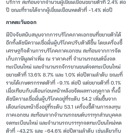
บริการ สะท้อนจากจำนวนผู้เยี่ยมเยือนขยายตัวที่ 2.4% ต่อ
ปี ขณะที่รายได้จากผู้เยี่ยมเยือนหดตัวที่ -1.4% ต่อปี
ภาคตะวันออก
มีปัจจัยสนับสนุนจากการบริโภคภาคเอกชนที่ขยายตัวได้
อีกทั้งดัชนีความเชื่อมั่นผู้บริโภคปรับตัวดีขึ้น โดยเครื่องชี้
เศรษฐกิจด้านการบริโภคภาคเอกชน สะท้อนจากการจัด
เก็บภาษีมูลค่าเพิ่ม ณ ราคาคงที่ จำนวนรถยนต์นั่งจด
ทะเบียนใหม่ และจำนวนรถจักรยานยนต์จดทะเบียนใหม่
ขยายตัวที่ 13.6% 8.7% และ 1.0% ต่อปีตามลำดับ ขณะที่
รายได้เกษตรกรหดตัวที่ -9.1% ต่อปี แต่ขยายตัวที่ 0.1%
เมื่อเทียบกับเดือนก่อนหน้าหลังขจัดผลทางฤดูกาล ทั้งนี้
ดัชนีความเชื่อมั่นผู้บริโภคอยู่ที่ระดับ 54.2 เพิ่มขึ้นจาก
เดือนก่อนหน้าซึ่งอยู่ที่ระดับ 53.1 เครื่องชี้ด้านการลงทุน
ภาคเอกชน สะท้อนจากจำนวนรถยนต์บรรทุกส่วนบุคคล
จดทะเบียนใหม่ และจำนวนรถบรรทุกจดทะเบียนใหม่หด
ตัวที่ -43.2% และ -64.6% ต่อปีตามลำดับ เช่นเดียวกับ