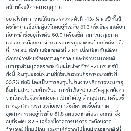
หน้าหลังขจัดผลทางฤดูกาล
อย่างไรก็ตาม รายได้เกษตรกรหดตัวที่ -13.4% ต่อปี ทั้งนี้
ดัชนีความเชื่อมั่นผู้บริโภคอยู่ที่ระดับ 51.3 เพิ่มขึ้นจากเดือน
ก่อนหน้าซึ่งอยู่ที่ระดับ 50.0 เครื่องชี้ด้านการลงทุนภาค
เอกชน สะท้อนจากจำนวนรถบรรทุกจดทะเบียนใหม่หดตัว
ที่ -26.4% ต่อปี แต่ขยายตัวที่ 2.6% เมื่อเทียบกับเดือน
ก่อนหน้าหลังขจัดผลทางฤดูกาล ขณะที่จำนวนรถยนต์
บรรทุกส่วนบุคคลจดทะเบียนใหม่หดตัวที่ -21.6% ต่อปี
ทั้งนี้ เงินทุนของโรงงานที่เริ่มประกอบกิจการขยายตัวที่
33.7% ต่อปี โดยเป็นการลงทุนในโรงงานผลิตภาชนะบรรจุ
ชิ้นส่วนประกอบสำหรับอาคารสำเร็จรูป และวัสดุมุงหลังคา
จากโลหะในจังหวัดสงขลา เป็นสำคัญ ด้านอุปทาน เครื่องชี้
ภาคอุตสาหกรรม สะท้อนจากดัชนีความเชื่อมั่นภาค
อุตสาหกรรมอยู่ที่ระดับ 81.5 ลดลงจากเดือนก่อนหน้าซึ่ง
อยู่ที่ระดับ 82.5 เครื่องชี้ภาคการบริการ สะท้อนจาก
จำนวนผู้เยี่ยมเยือน และรายได้จากผู้เยี่ยมเยือนขยายตัวที่