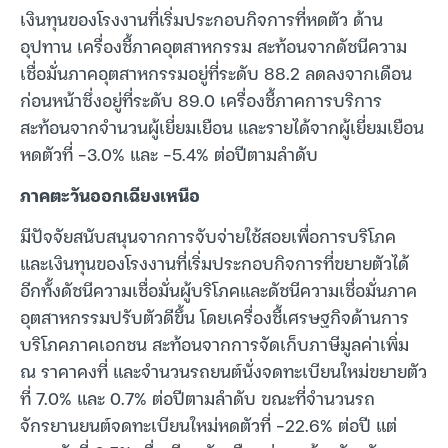
เงินทุนของโรงงานที่เริ่มประกอบกิจการที่หดตัว ด้าน
อุปทาน เครื่องชี้ภาคอุตสาหกรรม สะท้อนจากดัชนีความ
เชื่อมั่นภาคอุตสาหกรรมอยู่ที่ระดับ 88.2 ลดลงจากเดือน
ก่อนหน้าซึ่งอยู่ที่ระดับ 89.0 เครื่องชี้ภาคการบริการ
สะท้อนจากจำนวนผู้เยี่ยมเยือน และรายได้จากผู้เยี่ยมเยือน
หดตัวที่ -3.0% และ -5.4% ต่อปีตามลำดับ
ภาคตะวันออกเฉียงเหนือ
มีปัจจัยสนับสนุนจากการจับจ่ายใช้สอยเพื่อการบริโภค
และเงินทุนของโรงงานที่เริ่มประกอบกิจการที่ขยายตัวได้
อีกทั้งดัชนีความเชื่อมั่นผู้บริโภคและดัชนีความเชื่อมั่นภาค
อุตสาหกรรมปรับตัวดีขึ้น โดยเครื่องชี้เศรษฐกิจด้านการ
บริโภคภาคเอกชน สะท้อนจากการจัดเก็บภาษีมูลค่าเพิ่ม
ณ ราคาคงที่ และจำนวนรถยนต์นั่งจดทะเบียนใหม่ขยายตัว
ที่ 7.0% และ 0.7% ต่อปีตามลำดับ ขณะที่จำนวนรถ
จักรยานยนต์จดทะเบียนใหม่หดตัวที่ -22.6% ต่อปี แต่