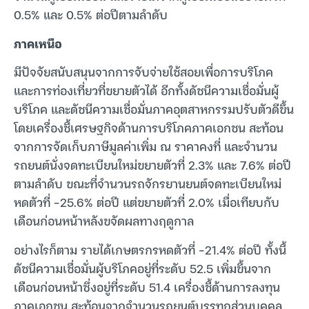
0.5% และ 0.5% ต่อปีตามลำดับ
ภาคเหนือ
มีปัจจัยสนับสนุนจากการจับจ่ายใช้สอยเพื่อการบริโภค
และการท่องเที่ยวที่ขยายตัวได้ อีกทั้งดัชนีความเชื่อมั่นผู้
บริโภค และดัชนีความเชื่อมั่นภาคอุตสาหกรรมปรับตัวดีขึ้น
โดยเครื่องชี้เศรษฐกิจด้านการบริโภคภาคเอกชน สะท้อน
จากการจัดเก็บภาษีมูลค่าเพิ่ม ณ ราคาคงที่ และจำนวน
รถยนต์นั่งจดทะเบียนใหม่ขยายตัวที่ 2.3% และ 7.6% ต่อปี
ตามลำดับ ขณะที่จำนวนรถจักรยานยนต์จดทะเบียนใหม่
หดตัวที่ -25.6% ต่อปี แต่ขยายตัวที่ 2.0% เมื่อเทียบกับ
เดือนก่อนหน้าหลังขจัดผลทางฤดูกาล
อย่างไรก็ตาม รายได้เกษตรกรหดตัวที่ -21.4% ต่อปี ทั้งนี้
ดัชนีความเชื่อมั่นผู้บริโภคอยู่ที่ระดับ 52.5 เพิ่มขึ้นจาก
เดือนก่อนหน้าซึ่งอยู่ที่ระดับ 51.4 เครื่องชี้ด้านการลงทุน
ภาคเอกชน สะท้อนจากจำนวนรถยนต์บรรทุกส่วนบุคคล