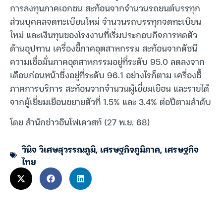
การลงทุนภาคเอกชน สะท้อนจากจำนวนรถยนต์บรรทุก
ส่วนบุคคลจดทะเบียนใหม่ จำนวนรถบรรทุกจดทะเบียน
ใหม่ และเงินทุนของโรงงานที่เริ่มประกอบกิจการหดตัว
ด้านอุปทาน เครื่องชี้ภาคอุตสาหกรรม สะท้อนจากดัชนี
ความเชื่อมั่นภาคอุตสาหกรรมอยู่ที่ระดับ 95.0 ลดลงจาก
เดือนก่อนหน้าซึ่งอยู่ที่ระดับ 96.1 อย่างไรก็ตาม เครื่องชี้
ภาคการบริการ สะท้อนจากจำนวนผู้เยี่ยมเยือน และรายได้
จากผู้เยี่ยมเยือนขยายตัวที่ 1.5% และ 3.4% ต่อปีตามลำดับ
โดย สำนักข่าวอินโฟเควสท์ (27 พ.ย. 68)
วินิจ วิเศษสุวรรณภูมิ
,
เศรษฐกิจภูมิภาค
,
เศรษฐกิจ
ไทย