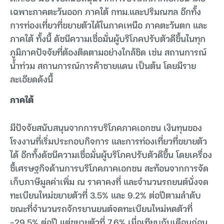
เฉพาะภาคตะวันออก ภาคใต้ กทม.และปริมณฑล อีกทั้ง
การท่องเที่ยวที่ขยายตัวได้ในภาคเหนือ ภาคตะวันตก และ
ภาคใต้ ทั้งนี้ ดัชนีความเชื่อมั่นผู้บริโภคปรับตัวดีขึ้นในทุก
ภูมิภาคปัจจัยที่ต้องติดตามอย่างใกล้ชิด เช่น สถานการณ์
น้ำท่วม สถานการณ์การค้าชายแดน เป็นต้น โดยมีราย
ละเอียดดังนี้
ภาคใต้
มีปัจจัยสนับสนุนจากการบริโภคภาคเอกชน เงินทุนของ
โรงงานที่เริ่มประกอบกิจการ และการท่องเที่ยวที่ขยายตัว
ได้ อีกทั้งดัชนีความเชื่อมั่นผู้บริโภคปรับตัวดีขึ้น โดยเครื่อง
ชี้เศรษฐกิจด้านการบริโภคภาคเอกชน สะท้อนจากการจัด
เก็บภาษีมูลค่าเพิ่ม ณ ราคาคงที่ และจำนวนรถยนต์นั่งจด
ทะเบียนใหม่ขยายตัวที่ 3.5% และ 9.2% ต่อปีตามลำดับ
ขณะที่จำนวนรถจักรยานยนต์จดทะเบียนใหม่หดตัวที่
-29.5% ต่อปี แต่ขยายตัวที่ 7.6% เมื่อเทียบกับเดือนก่อน