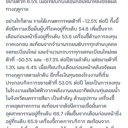
ขยายตัวที่ 6.5% เมื่อเทียบกับเดือนก่อนหน้าหลังขจัดผล
ทางฤดูกาล
อย่างไรก็ตาม รายได้เกษตรกรหดตัวที่ -12.5% ต่อปี ทั้งนี้
ดัชนีความเชื่อมั่นผู้บริโภคอยู่ที่ระดับ 54.8 เพิ่มขึ้นจาก
เดือนก่อนหน้าซึ่งอยู่ที่ระดับ 53.8 เครื่องชี้ด้านการลงทุน
ภาคเอกชน สะท้อนจากจำนวนรถยนต์บรรทุกส่วนบุคคล
จดทะเบียนใหม่ และจำนวนรถบรรทุกจดทะเบียนใหม่หด
ตัวที่ -50.5% และ -67.3% ต่อปีตามลำดับ แต่ขยายตัวที่
1.3% และ 6.4% เมื่อเทียบกับเดือนก่อนหน้าหลังขจัดผล
ทางฤดูกาลตามลำดับ อีกทั้งเงินทุนของโรงงานที่เริ่ม
ประกอบกิจการขยายตัวที่ 53.0% ต่อปี โดยเป็นการลงทุน
ในโรงงานผลิตไฟฟ้าจากพลังงานแสงอาทิตย์บนทุ่นลอยน้ำ
ในจังหวัดนครราชสีมา เป็นสำคัญ ด้านอุปทาน เครื่องชี้
ภาคอุตสาหกรรม สะท้อนจากดัชนีความเชื่อมั่นภาค
อุตสาหกรรมอยู่ที่ระดับ 68.7 เพิ่มขึ้นจากเดือนก่อนหน้าซึ่ง
อยู่ที่ระดับ 65.9 เครื่องชี้ภาคการบริการ สะท้อนจาก