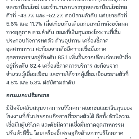
จดทะเบียนใหม่ และจำนวนรถบรรทุกจดทะเบียนใหม่หด
ตัวที่ -43.7% และ -52.2% ต่อปีตามลำดับ แต่ขยายตัวที่
5.6% และ 11.7% เมื่อเทียบกับเดือนก่อนหน้าหลังขจัดผล
ทางฤดูกาล ตามลำดับ ขณะที่เงินทุนของโรงงานที่เริ่ม
ประกอบกิจการหดตัว ด้านอุปทาน เครื่องชี้ภาค
อุตสาหกรรม สะท้อนจากดัชนีความเชื่อมั่นภาค
อุตสาหกรรมอยู่ที่ระดับ 85.1 เพิ่มขึ้นจากเดือนก่อนหน้าซึ่ง
อยู่ที่ระดับ 82.4 เครื่องชี้ภาคการบริการ สะท้อนจาก
จำนวนผู้เยี่ยมเยือน และรายได้จากผู้เยี่ยมเยือนขยายตัวที่
4.8% และ 5.3% ต่อปีตามลำดับ
กทม.และปริมณฑล
มีปัจจัยสนับสนุนจากการบริโภคภาคเอกชนและเงินทุนของ
โรงงานที่เริ่มประกอบกิจการที่ขยายตัวได้ อีกทั้งดัชนีความ
เชื่อมั่นผู้บริโภค และดัชนีความเชื่อมั่นภาคอุตสาหกรรม
ปรับตัวดีขึ้น โดยเครื่องชี้เศรษฐกิจด้านการบริโภคภาค