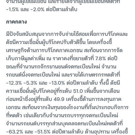
จำนวนผู้เยี่ยมเยือน และรายได้จากผู้เยี่ยมเยือนหดตัวที่
-1.5% และ -2.0% ต่อปีตามลำดับ
ภาคกลาง
มีปัจจัยสนับสนุนจากการจับจ่ายใช้สอยเพื่อการบริโภคและ
ดัชนีความเชื่อมั่นผู้บริโภคปรับตัวดีขึ้น โดยเครื่องชี้
เศรษฐกิจด้านการบริโภคภาคเอกชน สะท้อนจากการจัด
เก็บภาษีมูลค่าเพิ่ม ณ ราคาคงที่ขยายตัวที่ 7.8% ต่อปี
ขณะที่จำนวนรถจักรยานยนต์จดทะเบียนใหม่ จำนวน
รถยนต์นั่งจดทะเบียนใหม่ และรายได้เกษตรกรหดตัวที่
-12.3% -5.3% และ -13.0% ต่อปีตามลำดับ ทั้งนี้ ดัชนี
ความเชื่อมั่นผู้บริโภคอยู่ที่ระดับ 51.0 เพิ่มขึ้นจากเดือน
ก่อนหน้าซึ่งอยู่ที่ระดับ 49.9 เครื่องชี้ด้านการลงทุนภาค
เอกชน สะท้อนจากเงินทุนของโรงงานที่เริ่มประกอบกิจการ
ที่หดตัว เช่นเดียวกับจำนวนรถบรรทุกจดทะเบียนใหม่
จำนวนรถยนต์บรรทุกส่วนบุคคลจดทะเบียนใหม่หดตัวที่
-63.2% และ -51.5% ต่อปีตามลำดับ ด้านอุปทาน เครื่องชี้