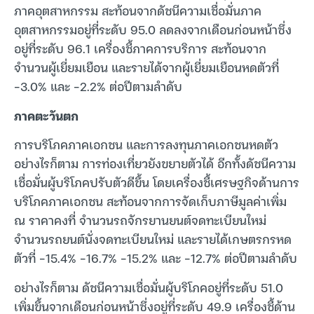
ภาคอุตสาหกรรม สะท้อนจากดัชนีความเชื่อมั่นภาค
อุตสาหกรรมอยู่ที่ระดับ 95.0 ลดลงจากเดือนก่อนหน้าซึ่ง
อยู่ที่ระดับ 96.1 เครื่องชี้ภาคการบริการ สะท้อนจาก
จำนวนผู้เยี่ยมเยือน และรายได้จากผู้เยี่ยมเยือนหดตัวที่
-3.0% และ -2.2% ต่อปีตามลำดับ
ภาคตะวันตก
การบริโภคภาคเอกชน และการลงทุนภาคเอกชนหดตัว
อย่างไรก็ตาม การท่องเที่ยวยังขยายตัวได้ อีกทั้งดัชนีความ
เชื่อมั่นผู้บริโภคปรับตัวดีขึ้น โดยเครื่องชี้เศรษฐกิจด้านการ
บริโภคภาคเอกชน สะท้อนจากการจัดเก็บภาษีมูลค่าเพิ่ม
ณ ราคาคงที่ จำนวนรถจักรยานยนต์จดทะเบียนใหม่
จำนวนรถยนต์นั่งจดทะเบียนใหม่ และรายได้เกษตรกรหด
ตัวที่ -15.4% -16.7% -15.2% และ -12.7% ต่อปีตามลำดับ
อย่างไรก็ตาม ดัชนีความเชื่อมั่นผู้บริโภคอยู่ที่ระดับ 51.0
เพิ่มขึ้นจากเดือนก่อนหน้าซึ่งอยู่ที่ระดับ 49.9 เครื่องชี้ด้าน