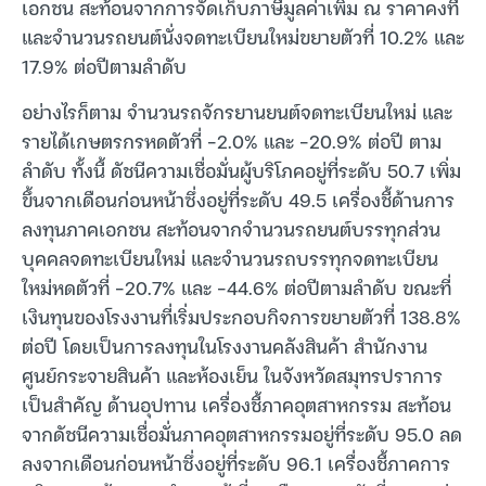
เอกชน สะท้อนจากการจัดเก็บภาษีมูลค่าเพิ่ม ณ ราคาคงที่
และจำนวนรถยนต์นั่งจดทะเบียนใหม่ขยายตัวที่ 10.2% และ
17.9% ต่อปีตามลำดับ
อย่างไรก็ตาม จำนวนรถจักรยานยนต์จดทะเบียนใหม่ และ
รายได้เกษตรกรหดตัวที่ -2.0% และ -20.9% ต่อปี ตาม
ลำดับ ทั้งนี้ ดัชนีความเชื่อมั่นผู้บริโภคอยู่ที่ระดับ 50.7 เพิ่ม
ขึ้นจากเดือนก่อนหน้าซึ่งอยู่ที่ระดับ 49.5 เครื่องชี้ด้านการ
ลงทุนภาคเอกชน สะท้อนจากจำนวนรถยนต์บรรทุกส่วน
บุคคลจดทะเบียนใหม่ และจำนวนรถบรรทุกจดทะเบียน
ใหม่หดตัวที่ -20.7% และ -44.6% ต่อปีตามลำดับ ขณะที่
เงินทุนของโรงงานที่เริ่มประกอบกิจการขยายตัวที่ 138.8%
ต่อปี โดยเป็นการลงทุนในโรงงานคลังสินค้า สำนักงาน
ศูนย์กระจายสินค้า และห้องเย็น ในจังหวัดสมุทรปราการ
เป็นสำคัญ ด้านอุปทาน เครื่องชี้ภาคอุตสาหกรรม สะท้อน
จากดัชนีความเชื่อมั่นภาคอุตสาหกรรมอยู่ที่ระดับ 95.0 ลด
ลงจากเดือนก่อนหน้าซึ่งอยู่ที่ระดับ 96.1 เครื่องชี้ภาคการ