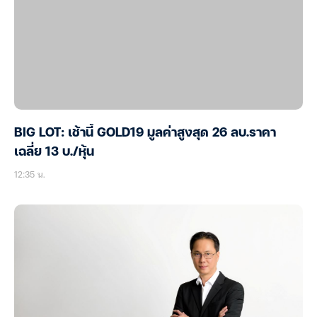
BIG LOT: เช้านี้ GOLD19 มูลค่าสูงสุด 26 ลบ.ราคา
เฉลี่ย 13 บ./หุ้น
12:35 น.