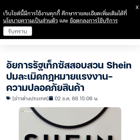
X
เว็บไซต์นี้มีการใช้งานคุกกี้ ศึกษารายละเอียดเพิ่มเติมได้ที่
นโยบายความเป็นส่วนตัว
และ
ข้อตกลงการใช้บริการ
รับทราบ
อัยการรัฐเท็กซัสสอบสวน Shein
ปมละเมิดกฎหมายแรงงาน-
ความปลอดภัยสินค้า
[ข่าวต่างประเทศ]
02 ธ.ค. 68 15:06 น.