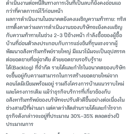
ดำเนินงานต่อหนี้สินทางการเงินที่เป็นลบก็ยังคงอ่อนแอ
กว่าที่คาดการณ์ไว้ก่อนหน้า
ผลการดำเนินงานในอนาคตยังคงเผชิญความท้าทาย: ทริส
เรทติ้งคาดว่าผลการดำเนินงานของบริษัทจะยังคงเผชิญ
กับความท้าทายในช่วง 2-3 ปีข้างหน้า กำลังซื้อของผู้ซื้อ
บ้านที่อ่อนตัวลงประกอบกับการแข่งขันที่รุนแรงจากผู้
พัฒนาอสังหาริมทรัพย์รายใหญ่ มีแนวโน้มจะเป็นอุปสรรค
ต่อยอดขายที่อยู่อาศัย ด้วยยอดขายรอรับรู้ราย
ได้(Backlog) ที่จำกัด รายได้และกำไรในอนาคตของบริษัท
จะขึ้นอยู่กับความสามารถในการสร้างยอดขายใหม่จาก
คอนโดมิเนียมพร้อมอยู่ รวมถึงโครงการบ้านแนวราบใหม่
และโครงการเดิม แม้ว่าธุรกิจบริการที่เกี่ยวข้องกับ
อสังหาริมทรัพย์ของบริษัทจะปรับตัวดีขึ้นอย่างต่อเนื่องใน
ช่วงสามปีที่ผ่านมา แต่คาดว่าสัดส่วนรายได้และกำไรจาก
ธุรกิจดังกล่าวจะอยู่ที่ประมาณ 30%-35% ตลอดช่วงปี
ประมาณการ