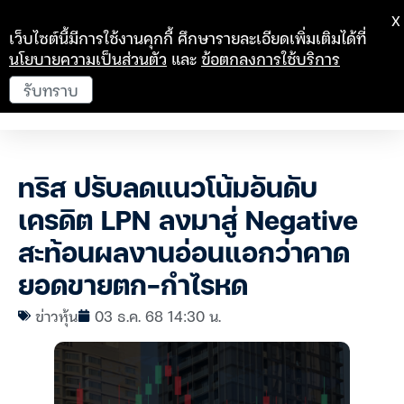
X
เว็บไซต์นี้มีการใช้งานคุกกี้ ศึกษารายละเอียดเพิ่มเติมได้ที่
นโยบายความเป็นส่วนตัว
และ
ข้อตกลงการใช้บริการ
รับทราบ
ทริส ปรับลดแนวโน้มอันดับ
เครดิต LPN ลงมาสู่ Negative
สะท้อนผลงานอ่อนแอกว่าคาด
ยอดขายตก-กำไรหด
ข่าวหุ้น
03 ธ.ค. 68 14:30 น.