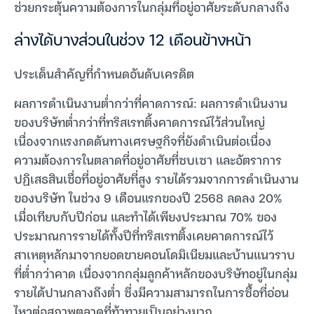
ช่วยกระตุ้นความต้องการในกลุ่มที่อยู่อาศัยระดับกลางถึง
ล่างได้บางส่วนในช่วง 12 เดือนข้างหน้า
ประเด็นสำคัญที่กำหนดอันดับเครดิต
ผลการดำเนินงานต่ำกว่าที่คาดการณ์: ผลการดำเนินงาน
ของบริษัทต่ำกว่าที่ทริสเรทติ้งคาดการณ์ไว้ส่วนใหญ่
เนื่องจากแรงกดดันทางเศรษฐกิจที่ยังดำเนินต่อเนื่อง
ความต้องการในตลาดที่อยู่อาศัยที่ซบเซา และอัตราการ
ปฏิเสธสินเชื่อที่อยู่อาศัยที่สูง รายได้รวมจากการดำเนินงาน
ของบริษัท ในช่วง 9 เดือนแรกของปี 2568 ลดลง 20%
เมื่อเทียบกับปีก่อน และทำได้เพียงประมาณ 70% ของ
ประมาณการรายได้ทั้งปีที่ทริสเรทติ้งเคยคาดการณ์ไว้
สาเหตุหลักมาจากยอดขายคอนโดมิเนียมและบ้านแนวราบ
ที่ต่ำกว่าคาด เนื่องจากกลุ่มลูกค้าหลักของบริษัทอยู่ในกลุ่ม
รายได้ปานกลางถึงต่ำ ซึ่งมีความสามารถในการซื้อที่อ่อน
ไหวต่อสภาพตลาดที่ท้าทายเป็นอย่างมาก