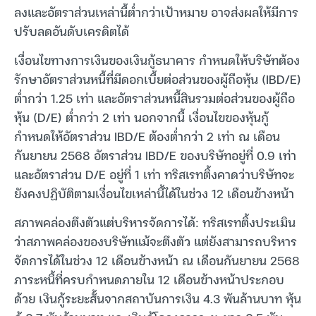
ลงและอัตราส่วนเหล่านี้ต่ำกว่าเป้าหมาย อาจส่งผลให้มีการ
ปรับลดอันดับเครดิตได้
เงื่อนไขทางการเงินของเงินกู้ธนาคาร กำหนดให้บริษัทต้อง
รักษาอัตราส่วนหนี้ที่มีดอกเบี้ยต่อส่วนของผู้ถือหุ้น (IBD/E)
ต่ำกว่า 1.25 เท่า และอัตราส่วนหนี้สินรวมต่อส่วนของผู้ถือ
หุ้น (D/E) ต่ำกว่า 2 เท่า นอกจากนี้ เงื่อนไขของหุ้นกู้
กำหนดให้อัตราส่วน IBD/E ต้องต่ำกว่า 2 เท่า ณ เดือน
กันยายน 2568 อัตราส่วน IBD/E ของบริษัทอยู่ที่ 0.9 เท่า
และอัตราส่วน D/E อยู่ที่ 1 เท่า ทริสเรทติ้งคาดว่าบริษัทจะ
ยังคงปฏิบัติตามเงื่อนไขเหล่านี้ได้ในช่วง 12 เดือนข้างหน้า
สภาพคล่องตึงตัวแต่บริหารจัดการได้: ทริสเรทติ้งประเมิน
ว่าสภาพคล่องของบริษัทแม้จะตึงตัว แต่ยังสามารถบริหาร
จัดการได้ในช่วง 12 เดือนข้างหน้า ณ เดือนกันยายน 2568
ภาระหนี้ที่ครบกำหนดภายใน 12 เดือนข้างหน้าประกอบ
ด้วย เงินกู้ระยะสั้นจากสถาบันการเงิน 4.3 พันล้านบาท หุ้น