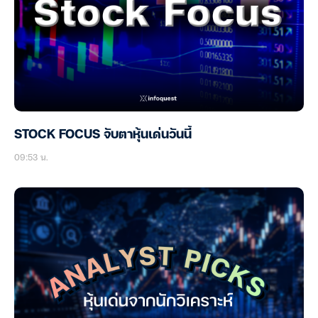
STOCK FOCUS จับตาหุ้นเด่นวันนี้
09:53 น.