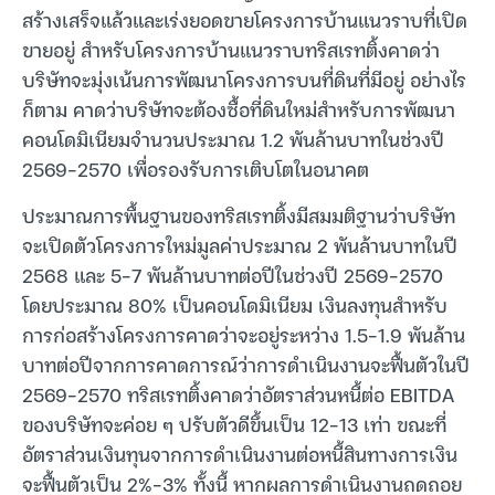
สร้างเสร็จแล้วและเร่งยอดขายโครงการบ้านแนวราบที่เปิด
ขายอยู่ สำหรับโครงการบ้านแนวราบทริสเรทติ้งคาดว่า
บริษัทจะมุ่งเน้นการพัฒนาโครงการบนที่ดินที่มีอยู่ อย่างไร
ก็ตาม คาดว่าบริษัทจะต้องซื้อที่ดินใหม่สำหรับการพัฒนา
คอนโดมิเนียมจำนวนประมาณ 1.2 พันล้านบาทในช่วงปี
2569-2570 เพื่อรองรับการเติบโตในอนาคต
ประมาณการพื้นฐานของทริสเรทติ้งมีสมมติฐานว่าบริษัท
จะเปิดตัวโครงการใหม่มูลค่าประมาณ 2 พันล้านบาทในปี
2568 และ 5-7 พันล้านบาทต่อปีในช่วงปี 2569-2570
โดยประมาณ 80% เป็นคอนโดมิเนียม เงินลงทุนสำหรับ
การก่อสร้างโครงการคาดว่าจะอยู่ระหว่าง 1.5-1.9 พันล้าน
บาทต่อปีจากการคาดการณ์ว่าการดำเนินงานจะฟื้นตัวในปี
2569-2570 ทริสเรทติ้งคาดว่าอัตราส่วนหนี้ต่อ EBITDA
ของบริษัทจะค่อย ๆ ปรับตัวดีขึ้นเป็น 12-13 เท่า ขณะที่
อัตราส่วนเงินทุนจากการดำเนินงานต่อหนี้สินทางการเงิน
จะฟื้นตัวเป็น 2%-3% ทั้งนี้ หากผลการดำเนินงานถดถอย