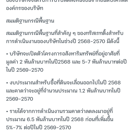
องค์กรของบริษัท
สมมติฐานกรณีพื้นฐาน
สมมติฐานกรณีพื้นฐานที่สำคัญ ๆ ของทริสเรทติ้งสำหรับ
การดำเนินงานของบริษัทในช่วงปี 2568-2570 มีดังนี้
• บริษัทจะเปิดตัวโครงการอสังหาริมทรัพย์ที่อยู่อาศัยที่
มูลค่า 2 พันล้านบาทในปี2568 และ 5-7 พันล้านบาทต่อปี
ในปี 2569-2570
• งบประมาณสำหรับซื้อที่ดินจะเลื่อนออกไปในปี 2568
และคาดว่าจะอยู่ที่จำนวนประมาณ 1.2 พันล้านบาทในปี
2569-2570
• รายได้จากการดำเนินงานรวมคาดว่าลดลงมาอยู่ที่
ประมาณ 6.5 พันล้านบาทในปี 2568 ก่อนที่เพิ่มขึ้น
5%-7% ต่อปีในปี 2569-2570