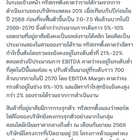
ในระยะข้างหน้า ทริสเรทติ้งคาดว่ารายได้รวมจากการ
ดำเนินงานของบริษัทจะลดลง 20% เมื่อเทียบกับปีก่อนใน
ปี 2568 ก่อนที่จะฟื้นตัวขึ้นเป็น 7.0-7.5 พันล้านบาทในปี
2569-2570 ซึ่งต่ำกว่าประมาณการเดิมราว 5%-10%
ยอดขายที่อยู่อาศัยยังคงเป็นแหล่งรายได้หลัก โดยคิดเป็น
ประมาณสองในสามของรายได้รวม ทริสเรทติ้งคาดว่าอัตรา
กำไรขั้นต้นโดยรวมจะยังคงอยู่ในระดับต่ำที่ 21%-22%
ตลอดช่วงปีประมาณการ EBITDA คาดว่าจะอยู่ในระดับต่ำ
ที่สุดในปีนี้และค่อย ๆ ปรับตัวขึ้นมาอยู่ที่ระดับราว 700
ล้านบาทภายในปี 2570 โดย EBITDA Margin คาดว่าจะ
ทรงตัวอยู่ในช่วง 9%-10% และอัตรากำไรสุทธิจะยังคงสูง
กว่า 2% ของรายได้รวมจากการดำเนินงาน
สินค้าที่อยู่อาศัยมีการกระจุกตัว: ทริสเรทติ้งมองว่าพอร์ต
โฟลิโอของบริษัทยังคงกระจุกตัวอย่างมากในกลุ่ม
คอนโดมิเนียมราคากลางถึงต่ำ ณ เดือนกันยายน 2568
บริษัทมีโครงการที่เปิดขายอยู่ 35 โครงการด้วยมูลค่าคง