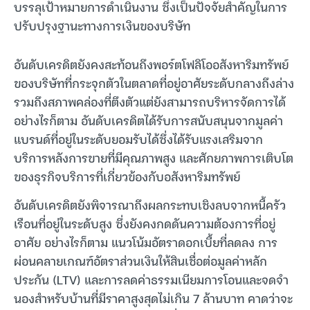
บรรลุเป้าหมายการดำเนินงาน ซึ่งเป็นปัจจัยสำคัญในการ
ปรับปรุงฐานะทางการเงินของบริษัท
อันดับเครดิตยังคงสะท้อนถึงพอร์ตโฟลิโออสังหาริมทรัพย์
ของบริษัทที่กระจุกตัวในตลาดที่อยู่อาศัยระดับกลางถึงล่าง
รวมถึงสภาพคล่องที่ตึงตัวแต่ยังสามารถบริหารจัดการได้
อย่างไรก็ตาม อันดับเครดิตได้รับการสนับสนุนจากมูลค่า
แบรนด์ที่อยู่ในระดับยอมรับได้ซึ่งได้รับแรงเสริมจาก
บริการหลังการขายที่มีคุณภาพสูง และศักยภาพการเติบโต
ของธุรกิจบริการที่เกี่ยวข้องกับอสังหาริมทรัพย์
อันดับเครดิตยังพิจารณาถึงผลกระทบเชิงลบจากหนี้ครัว
เรือนที่อยู่ในระดับสูง ซึ่งยังคงกดดันความต้องการที่อยู่
อาศัย อย่างไรก็ตาม แนวโน้มอัตราดอกเบี้ยที่ลดลง การ
ผ่อนคลายเกณฑ์อัตราส่วนเงินให้สินเชื่อต่อมูลค่าหลัก
ประกัน (LTV) และการลดค่าธรรมเนียมการโอนและจดจำ
นองสำหรับบ้านที่มีราคาสูงสุดไม่เกิน 7 ล้านบาท คาดว่าจะ