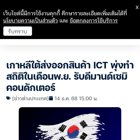
X
เว็บไซต์นี้มีการใช้งานคุกกี้ ศึกษารายละเอียดเพิ่มเติมได้ที่
นโยบายความเป็นส่วนตัว
และ
ข้อตกลงการใช้บริการ
รับทราบ
เกาหลีใต้ส่งออกสินค้า ICT พุ่งทำ
สถิติในเดือนพ.ย. รับดีมานด์เซมิ
คอนดักเตอร์
[ข่าวต่างประเทศ]
14 ธ.ค. 68 15:00 น.