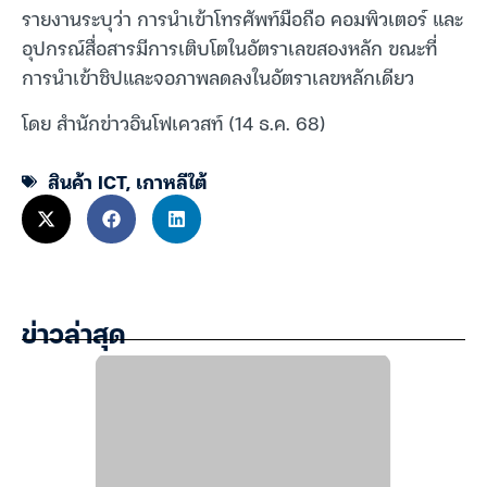
รายงานระบุว่า การนำเข้าโทรศัพท์มือถือ คอมพิวเตอร์ และ
อุปกรณ์สื่อสารมีการเติบโตในอัตราเลขสองหลัก ขณะที่
การนำเข้าชิปและจอภาพลดลงในอัตราเลขหลักเดียว
โดย สำนักข่าวอินโฟเควสท์ (14 ธ.ค. 68)
สินค้า ICT
,
เกาหลีใต้
ข่าวล่าสุด