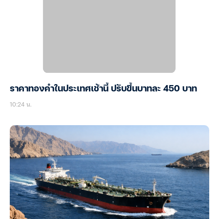
ราคาทองคำในประเทศเช้านี้ ปรับขึ้นบาทละ 450 บาท
10:24 น.