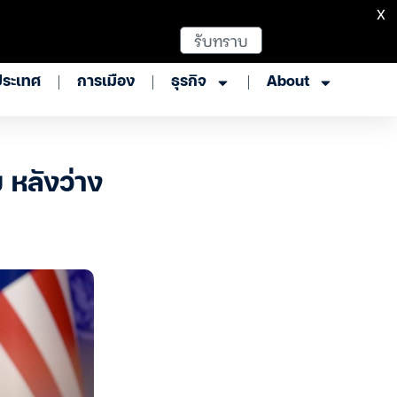
X
รับทราบ
ประเทศ
การเมือง
ธุรกิจ
About
 หลังว่าง