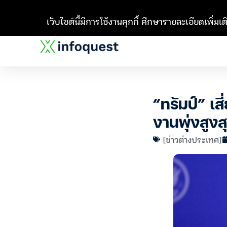
เว็บไซต์นี้มีการใช้งานคุกกี้ ศึกษารายละเอียดเพิ่มเติ
“ทรัมป์” เส
งานพุ่งสูงส
[ข่าวต่างประเทศ]