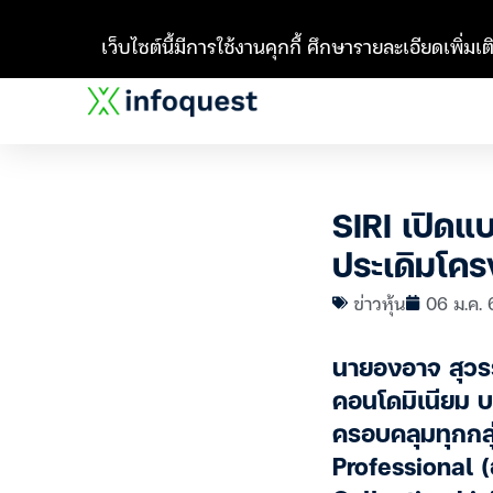
เว็บไซต์นี้มีการใช้งานคุกกี้ ศึกษารายละเอียดเพิ่มเติ
SIRI เปิดแ
ประเดิมโคร
ข่าวหุ้น
06 ม.ค. 
นายองอาจ สุวร
คอนโดมิเนียม บ
ครอบคลุมทุกกลุ่
Professional (อ