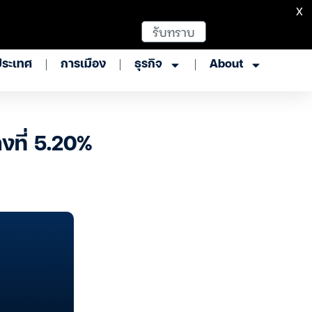
X
รับทราบ
ประเทศ
การเมือง
ธุรกิจ
About
คงที่ 5.20%