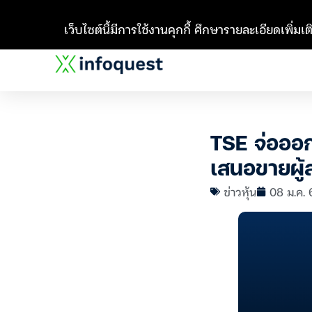
เว็บไซต์นี้มีการใช้งานคุกกี้ ศึกษารายละเอียดเพิ่มเติ
TSE จ่อออกห
เสนอขายผู้
ข่าวหุ้น
08 ม.ค. 