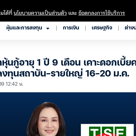
มได้ที่
นโยบายความเป็นส่วนตัว
และ
ข้อตกลงการใช้บริการ
หุ้นและการลงทุน
การเงิน
เศรษฐกิจ
ต่าง
ุ้นกู้อายุ 1 ปี 9 เดือน เคาะดอกเบี้ย
ลงทุนสถาบัน-รายใหญ่ 16-20 ม.ค.
69 12:42 น.