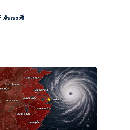
 เอ็นเนอร์ยี่