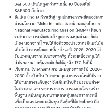
S&P500 เติบโตสูงกว่าค่าเฉลี่ย 10 ปีของดัชนี
S&P500 อีกด้วย
อินเดีย (India) ก้าวเข้าสู่ ‘ศูนย์กลางการผลิตของโลก’
ผ่านนโยบาย ‘Make in India’ และต่อยอดสู่นโยบาย
National Manufacturing Mission (NMM) เพื่อยก
ระดับภาคการผลิตและดึงดูดการลงทุนต่างชาติต่อ
เนื่อง นอกจากนี้ รายได้ต่อหัวของประชากรมีแนวโน้ม
เติบโตก้าวกระโดดต่อเนื่องตั้งแต่ปี 2026-2030 ได้
รับแรงหนุนจากนโยบายภาครัฐ ทั้งหมดนี้จะหนุนให้
กำไรของตลาดหุ้นจะเติบโตได้สูงถึง 17% ในปีนี้
เวียดนาม (Vietnam) ตามแผนยุทธศาสตร์ปี 2026-
2030 ตั้งเป้าเป็น “ประเทศอุตสาหกรรมใหม่ที่มีราย
ได้ปานกลางระดับสูง” จึงเดินหน้าปฏิรูประบบต่างๆ
ในประเทศ เช่น ระบบราชการ การลงทุนโครงสร้าง
พื้นฐาน สนับสนุนบทบาทตลาดหุ้นและตราสารหนี้
เพื่อเป็นแหล่งระดมเงินทุน ซึ่งหุ้นที่ได้ประโยชน์ คือ
กลุ่มธนาคาร การบริโภคและการก่อสร้าง และ