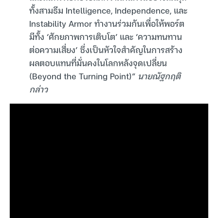
ทั้งสามธีม Intelligence, Independence, และ
Instability Armor ทำงานร่วมกันเพื่อให้พอร์ต
มีทั้ง ‘ศักยภาพการเติบโต’ และ ‘ความทนทาน
ต่อความเสี่ยง’ ซึ่งเป็นหัวใจสำคัญในการสร้าง
ผลตอบแทนที่มั่นคงในโลกหลังจุดเปลี่ยน
(Beyond the Turning Point)”
นายณัฐกฤติ
กล่าว