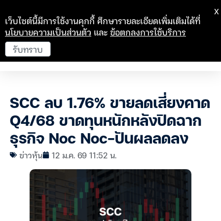
X
เว็บไซต์นี้มีการใช้งานคุกกี้ ศึกษารายละเอียดเพิ่มเติมได้ที่
นโยบายความเป็นส่วนตัว
และ
ข้อตกลงการใช้บริการ
รับทราบ
SCC ลบ 1.76% ขายลดเสี่ยงคาด
Q4/68 ขาดทุนหนักหลังปิดฉาก
ธุรกิจ Noc Noc-ปันผลลดลง
ข่าวหุ้น
12 ม.ค. 69 11:52 น.