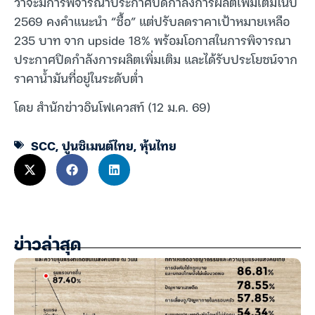
ว่าจะมีการพิจารณาประกาศปิดกำลังการผลิตเพิ่มเติมในปี
2569 คงคำแนะนำ “ซื้อ” แต่ปรับลดราคาเป้าหมายเหลือ
235 บาท จาก upside 18% พร้อมโอกาสในการพิจารณา
ประกาศปิดกำลังการผลิตเพิ่มเติม และได้รับประโยชน์จาก
ราคาน้ำมันที่อยู่ในระดับต่ำ
โดย สำนักข่าวอินโฟเควสท์ (12 ม.ค. 69)
SCC
,
ปูนซิเมนต์ไทย
,
หุ้นไทย
ข่าวล่าสุด