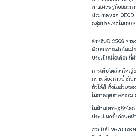
ทางเศรษฐกิจและการพ
ประเทศนอก OECD คาด
กลุ่มประเทศในเอเชีย
สำหรับปี 2569 รายง
ตัวเลขการเติบโตเมื่อ
ประเมินเมื่อเดือนที่
การเติบโตส่วนใหญ่ข
ความต้องการน้ำมันพ
ตัวได้ดี ทั้งในส่ว
ในภาคอุตสาหกรรม 
ในด้านเศรษฐกิจโลก 
ประเมินครั้งก่อนหน้
ส่วนในปี 2570 เศรษฐ