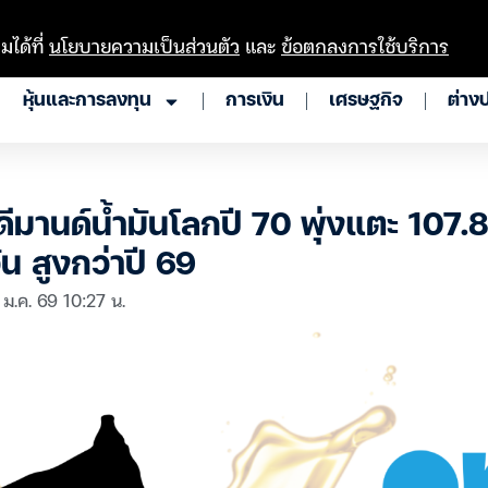
มได้ที่
นโยบายความเป็นส่วนตัว
และ
ข้อตกลงการใช้บริการ
หุ้นและการลงทุน
การเงิน
เศรษฐกิจ
ต่าง
มานด์น้ำมันโลกปี 70 พุ่งแตะ 107.8
ัน สูงกว่าปี 69
 ม.ค. 69 10:27 น.