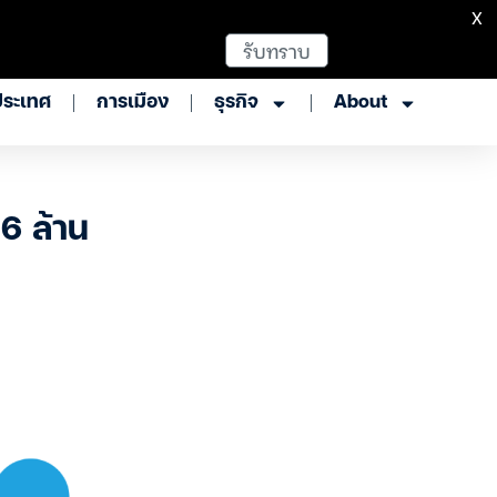
X
รับทราบ
ประเทศ
การเมือง
ธุรกิจ
About
6 ล้าน