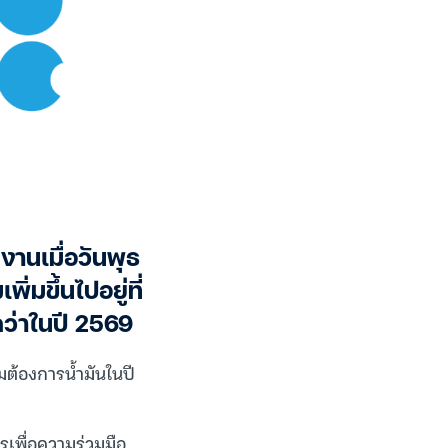
งานเมื่อวันพุธ
่มขึ้นไปอยู่ที่
กว่าในปี 2569
ต้องการน้ำมันในปี
เพื่อความร่วมมือ