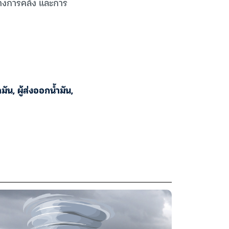
ทางการคลัง และการ
ำมัน
,
ผู้ส่งออกน้ำมัน
,