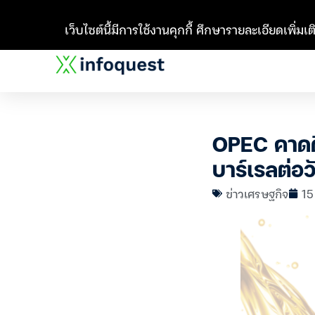
เว็บไซต์นี้มีการใช้งานคุกกี้ ศึกษารายละเอียดเพิ่มเติ
OPEC คาดดี
บาร์เรลต่อว
ข่าวเศรษฐกิจ
15