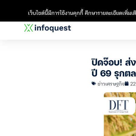
เว็บไซต์นี้มีการใช้งานคุกกี้ ศึกษารายละเอียดเพิ่มเติ
ปิดจ๊อบ! ส
ปี 69 รุกต
ข่าวเศรษฐกิจ
22