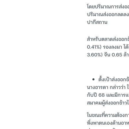
โดยปริมาณการส่งออกข
ปริมาณส่งออกลดลง จ
ปากีสถาน
สำหรับตลาดส่งออกข้าว
0.41%) รองลงมา ได้แ
3.60%) จีน 0.65 ล้า
ตั้งเป้าส่งออกข
นางอารดา กล่าวว่า ใ
กับปี 68 และมีการ
สมาคมผู้ส่งออกข้าว
ในขณะที่ความต้องกา
พึ่งพาตนเองด้านอา