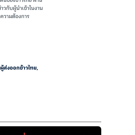
าวกับผู้นำเข้าในงาน
้นความต้องการ
ู้ส่งออกข้าวไทย
,