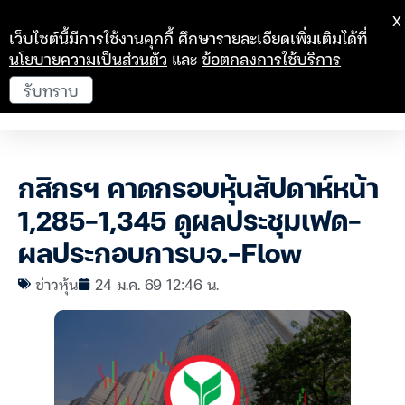
X
เว็บไซต์นี้มีการใช้งานคุกกี้ ศึกษารายละเอียดเพิ่มเติมได้ที่
นโยบายความเป็นส่วนตัว
และ
ข้อตกลงการใช้บริการ
รับทราบ
กสิกรฯ คาดกรอบหุ้นสัปดาห์หน้า
1,285-1,345 ดูผลประชุมเฟด-
ผลประกอบการบจ.-Flow
ข่าวหุ้น
24 ม.ค. 69 12:46 น.