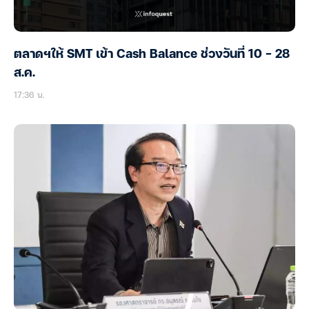
ตลาดฯให้ SMT เข้า Cash Balance ช่วงวันที่ 10 – 28
ส.ค.
17:36 น.