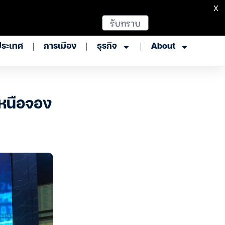
X
รับทราบ
ประเทศ
การเมือง
ธุรกิจ
About
เหนือจอง