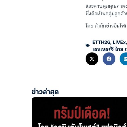
และควบคุมคุณภาพงาน
ซึ่งถือเป็นกลุ่มลูก
โดย สำนักข่าวอินโฟเ
ETTH26
,
LiVEx
เอนเนอร์จี ไทย เ
ข่าวล่าสุด