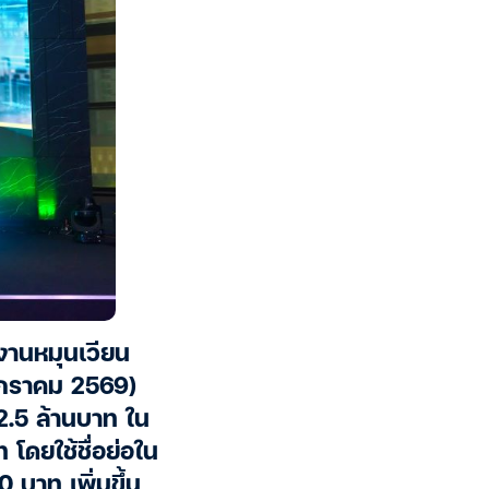
งงานหมุนเวียน
0 มกราคม 2569)
2.5 ล้านบาท ใน
โดยใช้ชื่อย่อใน
 บาท เพิ่มขึ้น