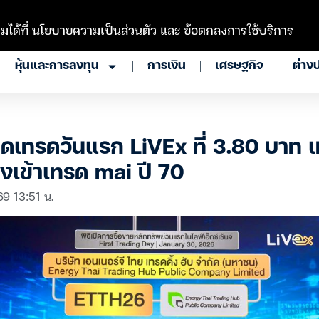
มได้ที่
นโยบายความเป็นส่วนตัว
และ
ข้อตกลงการใช้บริการ
หุ้นและการลงทุน
การเงิน
เศรษฐกิจ
ต่าง
ดเทรดวันแรก LiVEx ที่ 3.80 บาท 
งเข้าเทรด mai ปี 70
69 13:51 น.