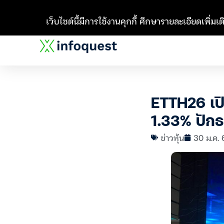
เว็บไซต์นี้มีการใช้งานคุกกี้ ศึกษารายละเอียดเพิ่มเติ
ETTH26 เปิ
1.33% ปักธ
ข่าวหุ้น
30 ม.ค. 