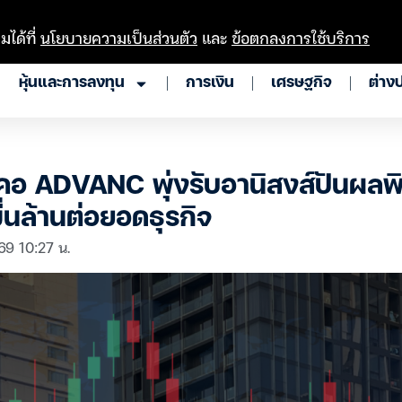
มได้ที่
นโยบายความเป็นส่วนตัว
และ
ข้อตกลงการใช้บริการ
หุ้นและการลงทุน
การเงิน
เศรษฐกิจ
ต่าง
 ADVANC พุ่งรับอานิสงส์ปันผลพิ
ื่นล้านต่อยอดธุรกิจ
69 10:27 น.