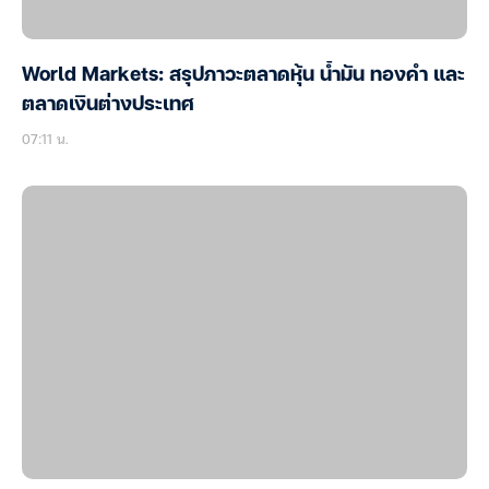
World Markets: สรุปภาวะตลาดหุ้น น้ำมัน ทองคำ และ
ตลาดเงินต่างประเทศ
07:11 น.