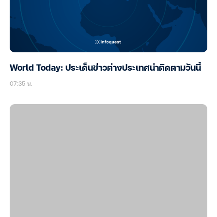
World Today: ประเด็นข่าวต่างประเทศน่าติดตามวันนี้
07:35 น.