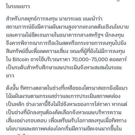
ในระยะยาว
สำหรับกลยุทธ์การลงทุน นายวรเมธ แนะนำว่า
สถานการณ์ยังมีความผันผวนสูงจากแรงกดดันเชิงนโยบาย
และความไม่ชัดเจนภายในธนาคารกลางสหรัฐฯ นักลงทุน
จึงควรพิจารณาการถือเงินสดหรือกระจายการลงทุนไปยัง
สินทรัพย์อื่นเพื่อลดความเสี่ยง ขณะที่ผู้ที่ยังไม่มีการลงทุน
ใน Bitcoin อาจใช้บริเวณราคา 70,000-75,000 ดอลลาร์
เป็นระดับสำหรับศึกษาและประเมินจังหวะสะสมในระยะ
ยาว
ดังนั้น ทิศทางตลาดในช่วงที่เหลือของไตรมาสแรกยังมีแนว
โน้มผันผวนตามกระแสข่าวและการประเมินสภาพคล่อง
เป็นหลัก ช่วงเวลานี้จึงไม่ใช่จังหวะของการไล่ราคา หากแต่
เป็นช่วงที่นักลงทุนต้องคัดเลือกจังหวะและบริหารความ
เสี่ยงอย่างรอบคอบ เพื่อเตรียมรับโอกาสลงทุนเมื่อทิศทาง
นโยบายและสภาพคล่องโลกเริ่มมีความชัดเจนมากขึ้นใน