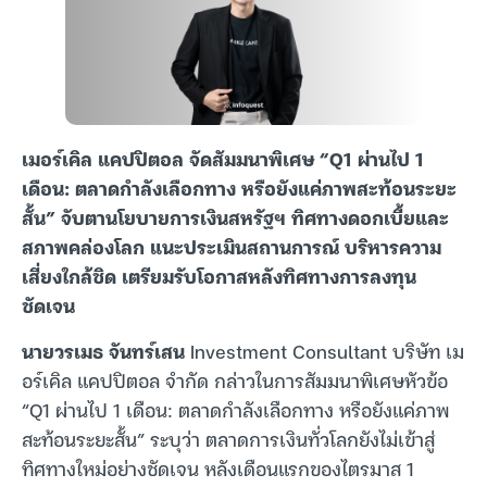
เมอร์เคิล แคปปิตอล จัดสัมมนาพิเศษ “Q1 ผ่านไป 1
เดือน: ตลาดกำลังเลือกทาง หรือยังแค่ภาพสะท้อนระยะ
สั้น” จับตานโยบายการเงินสหรัฐฯ ทิศทางดอกเบี้ยและ
สภาพคล่องโลก แนะประเมินสถานการณ์ บริหารความ
เสี่ยงใกล้ชิด เตรียมรับโอกาสหลังทิศทางการลงทุน
ชัดเจน
นายวรเมธ จันทร์เสน
Investment Consultant บริษัท เม
อร์เคิล แคปปิตอล จำกัด กล่าวในการสัมมนาพิเศษหัวข้อ
“Q1 ผ่านไป 1 เดือน: ตลาดกำลังเลือกทาง หรือยังแค่ภาพ
สะท้อนระยะสั้น” ระบุว่า ตลาดการเงินทั่วโลกยังไม่เข้าสู่
ทิศทางใหม่อย่างชัดเจน หลังเดือนแรกของไตรมาส 1