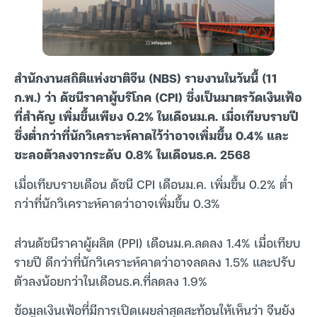
สำนักงานสถิติแห่งชาติจีน (NBS) รายงานในวันนี้ (11
ก.พ.) ว่า ดัชนีราคาผู้บริโภค (CPI) ซึ่งเป็นมาตรวัดเงินเฟ้อ
ที่สำคัญ เพิ่มขึ้นเพียง 0.2% ในเดือนม.ค. เมื่อเทียบรายปี
ซึ่งต่ำกว่าที่นักวิเคราะห์คาดไว้ว่าอาจเพิ่มขึ้น 0.4% และ
ชะลอตัวลงจากระดับ 0.8% ในเดือนธ.ค. 2568
เมื่อเทียบรายเดือน ดัชนี CPI เดือนม.ค. เพิ่มขึ้น 0.2% ต่ำ
กว่าที่นักวิเคราะห์คาดว่าอาจเพิ่มขึ้น 0.3%
ส่วนดัชนีราคาผู้ผลิต (PPI) เดือนม.ค.ลดลง 1.4% เมื่อเทียบ
รายปี ดีกว่าที่นักวิเคราะห์คาดว่าอาจลดลง 1.5% และปรับ
ตัวลงน้อยกว่าในเดือนธ.ค.ที่ลดลง 1.9%
ข้อมูลเงินเฟ้อที่มีการเปิดเผยล่าสุดสะท้อนให้เห็นว่า จีนยัง