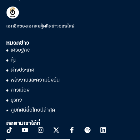
สมาชิกของสมาคมผู้ผลิตข่าวออนไลน์
หมวดข่าว
เศรษฐกิจ
หุ้น
ต่างประเทศ
พลังงานและความยั่งยืน
การเมือง
ธุรกิจ
ภูมิทัศน์สื่อไทยปีล่าสุด
ติดตามเราได้ที่