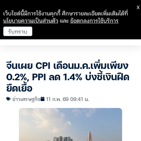
X
เว็บไซต์นี้มีการใช้งานคุกกี้ ศึกษารายละเอียดเพิ่มเติมได้ที่
นโยบายความเป็นส่วนตัว
และ
ข้อตกลงการใช้บริการ
รับทราบ
จีนเผย CPI เดือนม.ค.เพิ่มเพียง
0.2%, PPI ลด 1.4% บ่งชี้เงินฝืด
ยืดเยื้อ
ข่าวเศรษฐกิจ
11 ก.พ. 69 09:41 น.