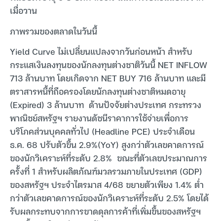
เมื่อวาน
ภาพรวมของตลาดในวันนี้
Yield Curve ไม่เปลี่ยนแปลงจากวันก่อนหน้า สำหรับ
กระแสเงินลงทุนของนักลงทุนต่างชาติวันนี้ NET INFLOW
713 ล้านบาท โดยเกิดจาก NET BUY 716 ล้านบาท และมี
ตราสารหนี้ที่ถือครองโดยนักลงทุนต่างชาติหมดอายุ
(Expired) 3 ล้านบาท ด้านปัจจัยต่างประเทศ กระทรวง
พาณิชย์สหรัฐฯ รายงานดัชนีราคาการใช้จ่ายเพื่อการ
บริโภคส่วนบุคคลทั่วไป (Headline PCE) ประจำเดือน
ธ.ค. 68 ปรับตัวขึ้น 2.9%(YoY) สูงกว่าตัวเลขคาดการณ์
ของนักวิเคราะห์ที่ระดับ 2.8% ขณะที่ตัวเลขประมาณการ
ครั้งที่ 1 สำหรับผลิตภัณฑ์มวลรวมภายในประเทศ (GDP)
ของสหรัฐฯ ประจำไตรมาส 4/68 ขยายตัวเพียง 1.4% ต่ำ
กว่าตัวเลขคาดการณ์ของนักวิเคราะห์ที่ระดับ 2.5% โดยได้
รับผลกระทบจากการขาดดุลการค้าที่เพิ่มขึ้นของสหรัฐฯ