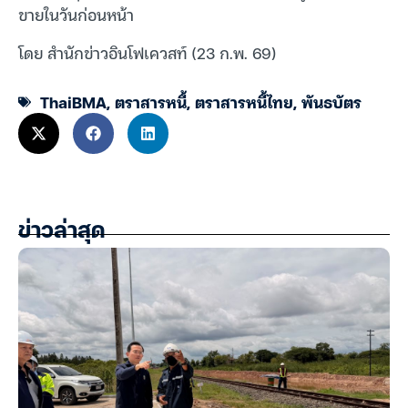
ขายในวันก่อนหน้า
โดย สำนักข่าวอินโฟเควสท์ (23 ก.พ. 69)
ThaiBMA
,
ตราสารหนี้
,
ตราสารหนี้ไทย
,
พันธบัตร
ข่าวล่าสุด