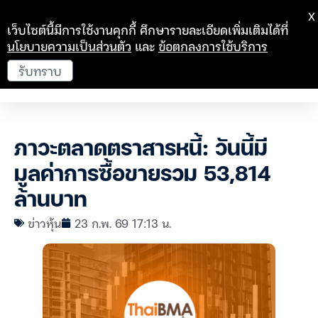
X
เว็บไซต์นี้มีการใช้งานคุกกี้ ศึกษารายละเอียดเพิ่มเติมได้ที่
นโยบายความเป็นส่วนตัว
และ
ข้อตกลงการใช้บริการ
รับทราบ
ภาวะตลาดตราสารหนี้: วันนี้มี
มูลค่าการซื้อขายรวม 53,814
ล้านบาท
ข่าวหุ้น
23 ก.พ. 69 17:13 น.