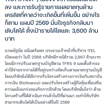
ลง และการรับรู้รายการผลขาดทุนด้าน
เครดิตที่คาดว่าจะเกิดขึ้นที่เพิ่มขึ้น อย่างไร
ก็ตาม แผนปี 2569 มั่นใจธุรกิจกลับมา
เติบโตได้ ตั้งเป้ารายได้โตแตะ 3,600 ล้าน
บาท
นายณัฐนัย อนันตรัมพร ประธานเจ้าหน้าที่บริหาร ITEL
เปิดเผยว่า ในปี 2568 บริษัทมีรายได้รวม 2,867 ล้านบาท
โดยมีการปรับมาตรฐานบัญชีตาม TFRS 9 และตั้งสำรอง
ค่าใช้จ่ายจากรายได้ที่อยู่ระหว่างจัดเก็บตามมาตรฐานบัญชี
โดยบริษัทยังได้มีการปรับโครงสร้างทางการเงินกับสถาบัน
การเงิน (Refinance) และปรับโครงสร้างผู้ถือหุ้นเพื่อเสริม
ความแข็งแกร่งของกิจการอีกด้วย โดยบริษัทมั่นใจว่า ด้วย
โครงสร้างที่ได้ดำเนินการแล้วในปีที่ผ่านมา จะทำให้บริษัท
สามารถเติบโตได้เป็นอย่างดีในปี 2569