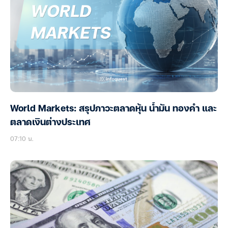
World Markets: สรุปภาวะตลาดหุ้น น้ำมัน ทองคำ และ
ตลาดเงินต่างประเทศ
07:10 น.