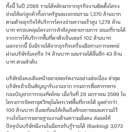
ทั้งนี้ ในปี 2568 รายได้หลักมาจากธุรกิจงานติดตั้งโครง
ข่ายให้แก่ลูกค้าทั้งภาครัฐและเอกชนรวม 1,370 ล้านบาท
ตามด้วยธุรกิจให้บริการโครงข่ายความเร็วสูง 1,278 ล้าน
บาท ครอบคลุมโครงการสำคัญหลายรายการ ขณะที่รายได้
จากการให้บริการพื้นที่ดาต้าเซ็นเตอร์ 102 ล้านบาท
นอกจากนี้ ยังมีรายได้จากธุรกิจเครื่องมือทางการแพทย์
ผ่านบริษัทในเครือ 74 ล้านบาท และรายได้อื่นอีก 43 ล้าน
บาท ตามลำดับ
บริษัทยังคงเดินหน้าขยายพอร์ตงานอย่างต่อเนื่อง ล่าสุด
บริษัทเข้าเซ็นสัญญารับงานจาก กรมการสื่อสารทหาร
กองบัญชาการกองทัพไทย เมื่อวันที่ 29 มกราคม 2569 ใน
โครงการจัดหาชุดวิทยุไมโครเวฟพื้นที่ภาคใต้ มูลค่ากว่า
100 ล้านบาท ซึ่งสะท้อนให้เห็นถึงศักยภาพและความไว้
วางใจในการขยายฐานงานด้านความมั่นคง ส่งผลให้
ปัจจุบันบริษัทมีงานในมือรอรับรู้รายได้ (Backlog) 3,073