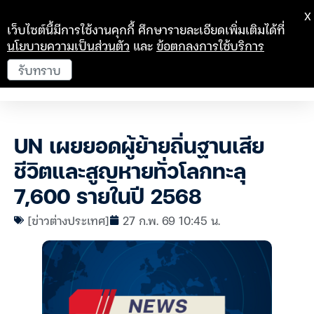
X
เว็บไซต์นี้มีการใช้งานคุกกี้ ศึกษารายละเอียดเพิ่มเติมได้ที่
นโยบายความเป็นส่วนตัว
และ
ข้อตกลงการใช้บริการ
รับทราบ
UN เผยยอดผู้ย้ายถิ่นฐานเสีย
ชีวิตและสูญหายทั่วโลกทะลุ
7,600 รายในปี 2568
[ข่าวต่างประเทศ]
27 ก.พ. 69 10:45 น.