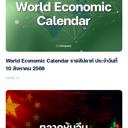
World Economic Calendar รายสัปดาห์ ประจำวันที่
10 สิงหาคม 2569
08:46 น.