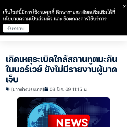
X
เว็บไซต์นี้มีการใช้งานคุกกี้ ศึกษารายละเอียดเพิ่มเติมได้ที่
นโยบายความเป็นส่วนตัว
และ
ข้อตกลงการใช้บริการ
รับทราบ
เกิดเหตุระเบิดใกล้สถานทูตมะกัน
ในนอร์เวย์ ยังไม่มีรายงานผู้บาด
เจ็บ
[ข่าวต่างประเทศ]
08 มี.ค. 69 11:15 น.