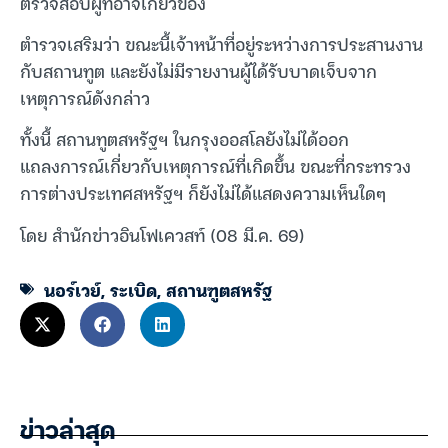
ตรวจสอบผู้ที่อาจเกี่ยวข้อง
ตำรวจเสริมว่า ขณะนี้เจ้าหน้าที่อยู่ระหว่างการประสานงาน
กับสถานทูต และยังไม่มีรายงานผู้ได้รับบาดเจ็บจาก
เหตุการณ์ดังกล่าว
ทั้งนี้ สถานทูตสหรัฐฯ ในกรุงออสโลยังไม่ได้ออก
แถลงการณ์เกี่ยวกับเหตุการณ์ที่เกิดขึ้น ขณะที่กระทรวง
การต่างประเทศสหรัฐฯ ก็ยังไม่ได้แสดงความเห็นใดๆ
โดย สำนักข่าวอินโฟเควสท์ (08 มี.ค. 69)
นอร์เวย์
,
ระเบิด
,
สถานฑูตสหรัฐ
ข่าวล่าสุด