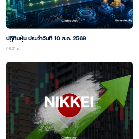
ปฏิทินหุ้น ประจำวันที่ 10 ส.ค. 2569
08:31 น.