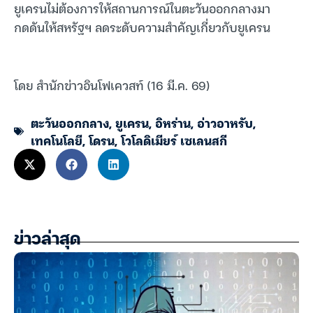
ยูเครนไม่ต้องการให้สถานการณ์ในตะวันออกกลางมา
กดดันให้สหรัฐฯ ลดระดับความสำคัญเกี่ยวกับยูเครน
โดย สำนักข่าวอินโฟเควสท์ (16 มี.ค. 69)
ตะวันออกกลาง
,
ยูเครน
,
อิหร่าน
,
อ่าวอาหรับ
,
เทคโนโลยี
,
โดรน
,
โวโลดิเมียร์ เซเลนสกี
ข่าวล่าสุด