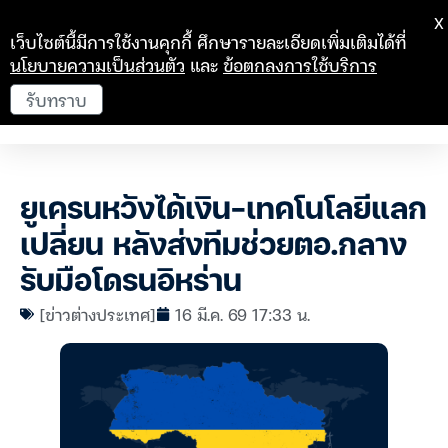
X
เว็บไซต์นี้มีการใช้งานคุกกี้ ศึกษารายละเอียดเพิ่มเติมได้ที่
นโยบายความเป็นส่วนตัว
และ
ข้อตกลงการใช้บริการ
รับทราบ
ยูเครนหวังได้เงิน-เทคโนโลยีแลก
เปลี่ยน หลังส่งทีมช่วยตอ.กลาง
รับมือโดรนอิหร่าน
[ข่าวต่างประเทศ]
16 มี.ค. 69 17:33 น.