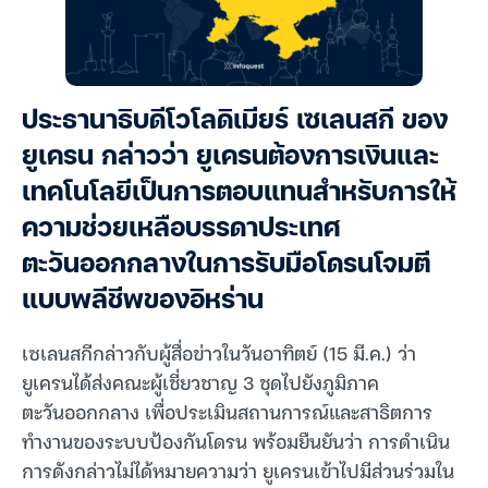
ประธานาธิบดีโวโลดิเมียร์ เซเลนสกี ของ
ยูเครน กล่าวว่า ยูเครนต้องการเงินและ
เทคโนโลยีเป็นการตอบแทนสำหรับการให้
ความช่วยเหลือบรรดาประเทศ
ตะวันออกกลางในการรับมือโดรนโจมตี
แบบพลีชีพของอิหร่าน
เซเลนสกีกล่าวกับผู้สื่อข่าวในวันอาทิตย์ (15 มี.ค.) ว่า
ยูเครนได้ส่งคณะผู้เชี่ยวชาญ 3 ชุดไปยังภูมิภาค
ตะวันออกกลาง เพื่อประเมินสถานการณ์และสาธิตการ
ทำงานของระบบป้องกันโดรน พร้อมยืนยันว่า การดำเนิน
การดังกล่าวไม่ได้หมายความว่า ยูเครนเข้าไปมีส่วนร่วมใน