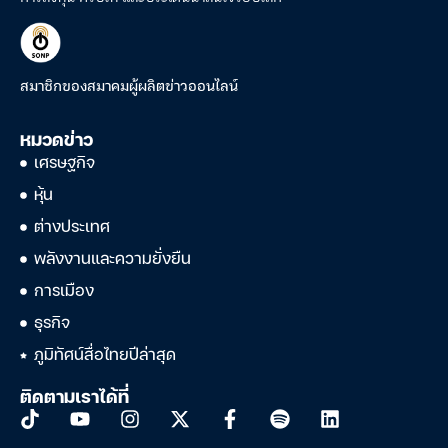
สมาชิกของสมาคมผู้ผลิตข่าวออนไลน์
หมวดข่าว
เศรษฐกิจ
หุ้น
ต่างประเทศ
พลังงานและความยั่งยืน
การเมือง
ธุรกิจ
ภูมิทัศน์สื่อไทยปีล่าสุด
ติดตามเราได้ที่