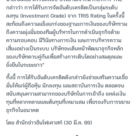
กล่าวว่า การได้รับการจัดอันดับเครดิตเป็นกลุ่มระดับ
ลงทุน (Investment Grade) จาก TRIS Rating ในครั้งนี้
สะท้อนถึงความแข็งแกร่งของฐานะการเงินของบริษัทรวม
ถึงความมุ่งมั่นของทีมผู้บริหารในการดำเนินธุรกิจด้วย
ความรอบคอบ มีวินัยทางการเงิน และการบริหารความ
เสี่ยงอย่างเป็นระบบ บริษัทจะเดินหน้าพัฒนาธุรกิจหลัก
ของบริษัทควบคู่กันเพื่อสร้างการเติบโตอย่างสมดุลและ
ยั่งยืนในระยะยาว”
ทั้งนี้ การได้รับอันดับเครดิตดังกล่าวยังช่วยเสริมความเชื่อ
มั่นให้แก่ผู้ถือหุ้น นักลงทุน และสถาบันการเงิน ตลอดจน
สนับสนุนความสามารถของบริษัทในการเข้าถึง แหล่งเงิน
ทุนที่หลากหลายและต้นทุนที่เหมาะสม เพื่อรองรับการขยาย
ธุรกิจในอนาคต
โดย สำนักข่าวอินโฟเควสท์ (30 มี.ค. 69)