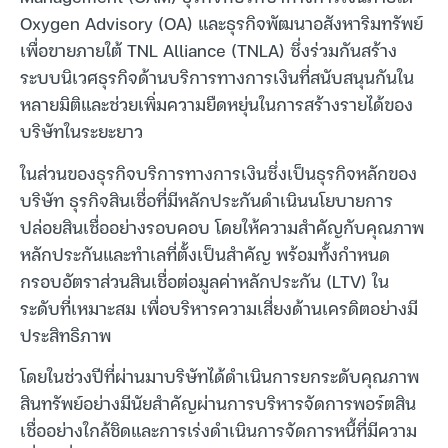
Oxygen Advisory (OA) และธุรกิจพัฒนาอสังหาริมทรัพย์
เพื่อขายภายใต้ TNL Alliance (TNLA) ซึ่งร่วมกันสร้าง
ระบบนิเวศธุรกิจด้านบริการทางการเงินที่สนับสนุนกันใน
หลายมิติและช่วยเพิ่มความยืดหยุ่นในการสร้างรายได้ของ
บริษัทในระยะยาว
ในส่วนของธุรกิจบริการทางการเงินซึ่งเป็นธุรกิจหลักของ
บริษัท ธุรกิจสินเชื่อที่มีหลักประกันดำเนินนโยบายการ
ปล่อยสินเชื่ออย่างรอบคอบ โดยให้ความสำคัญกับคุณภาพ
หลักประกันและทำเลที่ตั้งเป็นสำคัญ พร้อมทั้งกำหนด
กรอบอัตราส่วนสินเชื่อต่อมูลค่าหลักประกัน (LTV) ใน
ระดับที่เหมาะสม เพื่อบริหารความเสี่ยงด้านเครดิตอย่างมี
ประสิทธิภาพ
โดยในช่วงปีที่ผ่านมาบริษัทได้ดำเนินการยกระดับคุณภาพ
สินทรัพย์อย่างมีนัยสำคัญผ่านการบริหารจัดการพอร์ตสิน
เชื่ออย่างใกล้ชิดและการเร่งดำเนินการจัดการหนี้ที่มีความ