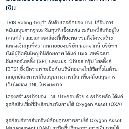
เงิน
TRIS Rating ระบุว่า อันดับเครดิตของ TNL ได้รับการ
สนับสนุนจากฐานะเงินทุนที่แข็งแกร่ง ระดับหนี้สินที่อยู่ใน
เกณฑ์ต่ำ และสภาพคล่องที่เพียงพอ รวมถึงโครงสร้าง
แหล่งเงินทุนที่หลากหลายของบริษัท นอกจากนี้ บริษัทฯ
ยังมีผู้ถือหุ้นใหญ่ที่มีศักยภาพ ได้แก่ บมจ. สหพัฒนา
อินเตอร์โฮลดิ้ง [SPI] และบมจ. บีทีเอส กรุ๊ป โฮลดิ้งส์
[BTS] ซึ่งมีความร่วมมือกับบริษัทอย่างใกล้ชิดทั้งในด้าน
กลยุทธ์และการสนับสนุนทางการเงิน เพื่อสนับสนุนการ
เติบโตของ TNL ในระยะยาว
โครงสร้างธุรกิจของ TNL ประกอบด้วย 4 ธุรกิจหลัก ได้แก่
ธุรกิจสินเชื่อที่มีหลักประกันภายใต้ Oxygen Asset (OXA)
ธุรกิจบริหารสินทรัพย์ด้อยคุณภาพภายใต้ Oxygen Asset
Management (OAM) ธุรกิจที่ปรึกษาทางการเงินภายใต้