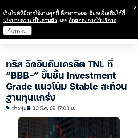
X
เว็บไซต์นี้มีการใช้งานคุกกี้ ศึกษารายละเอียดเพิ่มเติมได้ที่
นโยบายความเป็นส่วนตัว
และ
ข้อตกลงการใช้บริการ
รับทราบ
ทริส จัดอันดับเครดิต TNL ที่
“BBB-” ขึ้นชั้น Investment
Grade แนวโน้ม Stable สะท้อน
ฐานทุนแกร่ง
ข่าวหุ้น
30 มี.ค. 69 17:08 น.