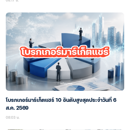
08:17 น.
โบรกเกอร์มาร์เก็ตแชร์ 10 อันดับสูงสุดประจำวันที่ 6
ส.ค. 2569
08:03 น.