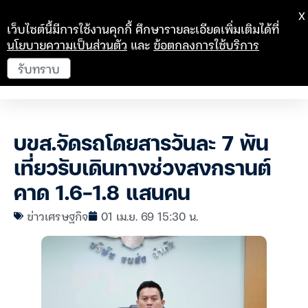
X
เว็บไซต์นี้มีการใช้งานคุกกี้ ศึกษารายละเอียดเพิ่มเติมได้ที่
นโยบายความเป็นส่วนตัว
และ
ข้อตกลงการใช้บริการ
รับทราบ
บขส.จัดรถโดยสารวันละ 7 พัน
เที่ยวรับเดินทางช่วงสงกรานต์
คาด 1.6-1.8 แสนคน
ข่าวเศรษฐกิจ
01 เม.ย. 69 15:30 น.