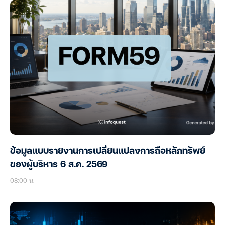
ข้อมูลแบบรายงานการเปลี่ยนแปลงการถือหลักทรัพย์
ของผู้บริหาร 6 ส.ค. 2569
08:00 น.