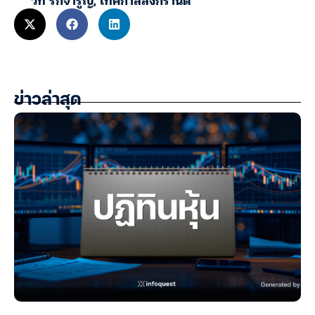
ข่าวล่าสุด